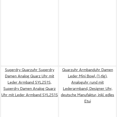
Superdry Quarzuhr Superdry
Quarzuhr Armbanduhr Damen
Damen Analog Quarz Uhr mit
Leder Mini Bowl, (1-tlg),
Leder Armband SYL251S,
Analoguhr rund mit
Superdry Damen Analog Quarz
Lederarmband, Designer Uhr,
Uhr mit Leder Armband SYL251S
deutsche Manufaktur, inkl. edles
Etui