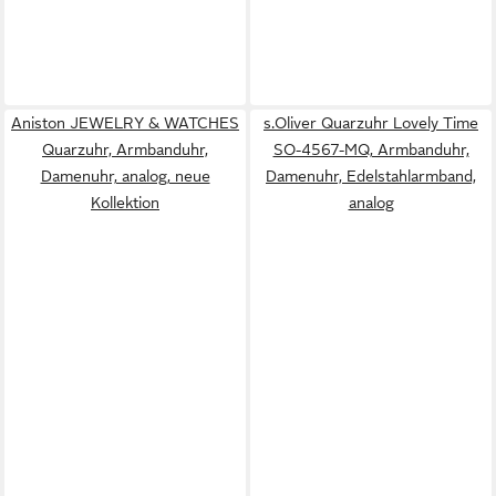
Aniston JEWELRY & WATCHES
s.Oliver Quarzuhr Lovely Time
Quarzuhr, Armbanduhr,
SO-4567-MQ, Armbanduhr,
Damenuhr, analog, neue
Damenuhr, Edelstahlarmband,
Kollektion
analog