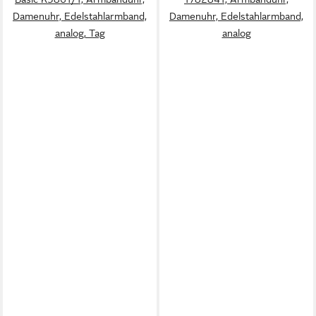
Damenuhr, Edelstahlarmband,
Damenuhr, Edelstahlarmband,
analog, Tag
analog