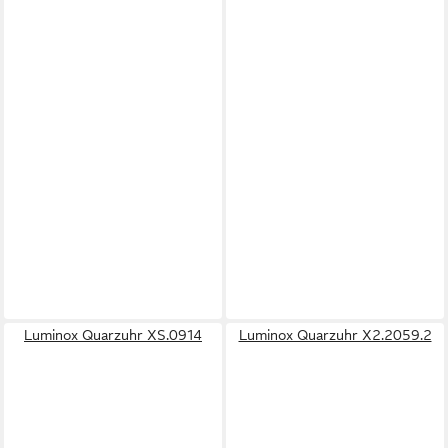
Luminox Quarzuhr XS.0914
Luminox Quarzuhr X2.2059.2