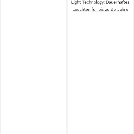
Light Technology: Dauerhaftes
Leuchten für bis zu 25 Jahre