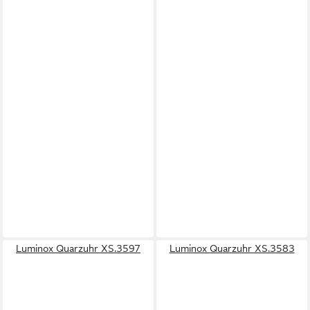
Luminox Quarzuhr XS.3597
Luminox Quarzuhr XS.3583