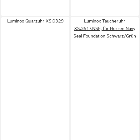
Luminox Quarzuhr XS.0329
Luminox Taucheruhr
XS.3517.NSF, für Herren Navy
Seal Foundation Schwarz/Grün