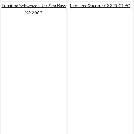
Luminox Schweizer Uhr Sea Bass
Luminox Quarzuhr X2.2001.BO
X2.2003