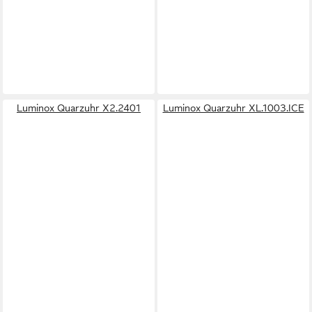
Luminox Quarzuhr X2.2401
Luminox Quarzuhr XL.1003.ICE