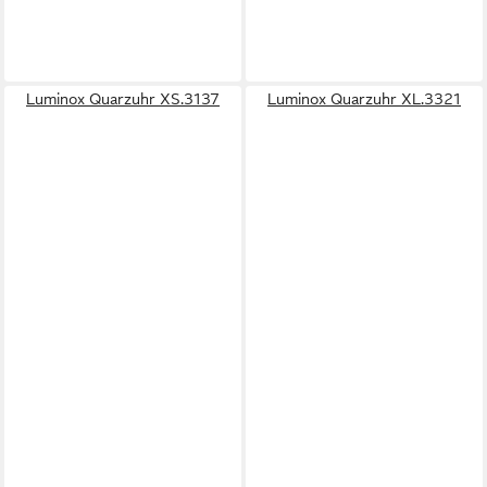
Luminox Quarzuhr XS.3137
Luminox Quarzuhr XL.3321