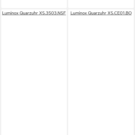
Luminox Quarzuhr XS.3503.NSF
Luminox Quarzuhr XS.CE01.BO