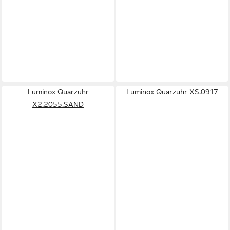
Luminox Quarzuhr
Luminox Quarzuhr XS.0917
X2.2055.SAND