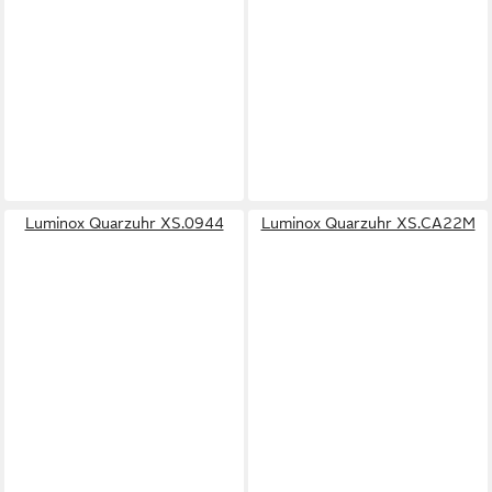
Luminox Quarzuhr XS.0944
Luminox Quarzuhr XS.CA22M