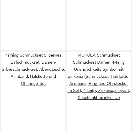
nsihing Schmuckset Silbernes
MOPUEA Schmuckset
Ballschmuckset, Damen-
Schmuckset Damen 4-teilig
Silberschmuck-Set, Abendtasche,
Unendlichkeits Symbol mit
Armband, Halskette und
Zirkonia (Schmuckset, Halskette,
Ohrringe-Set
Armband, Ring und Ohrstecker
im Set), 4-teilig, Zirkonia, elegant,
Geschenkbox inklusive