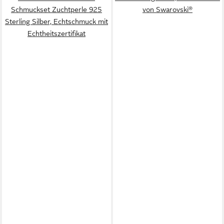
Schmuckset Zuchtperle 925
von Swarovski®
Sterling Silber, Echtschmuck mit
Echtheitszertifikat