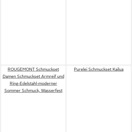
ROUGEMONT Schmuckset
Purelei Schmuckset Kailua
Damen Schmuckset Armreif und
Ring-Edelstahl-moderner
Sommer Schmuck, Wasserfest