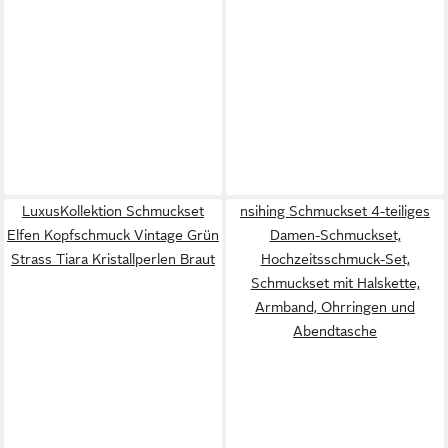
LuxusKollektion Schmuckset
nsihing Schmuckset 4-teiliges
Elfen Kopfschmuck Vintage Grün
Damen-Schmuckset,
Strass Tiara Kristallperlen Braut
Hochzeitsschmuck-Set,
Schmuckset mit Halskette,
Armband, Ohrringen und
Abendtasche