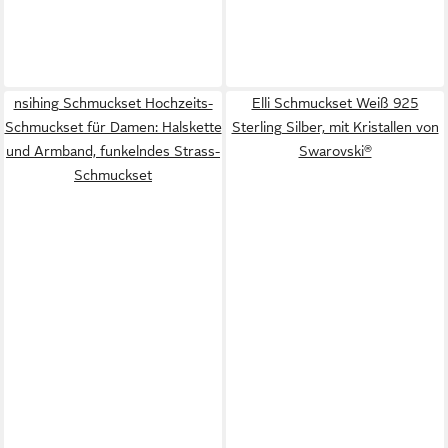
nsihing Schmuckset Hochzeits-
Elli Schmuckset Weiß 925
Schmuckset für Damen: Halskette
Sterling Silber, mit Kristallen von
und Armband, funkelndes Strass-
Swarovski®
Schmuckset