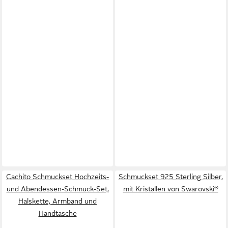
Cachito Schmuckset Hochzeits-
Schmuckset 925 Sterling Silber,
und Abendessen-Schmuck-Set,
mit Kristallen von Swarovski®
Halskette, Armband und
Handtasche