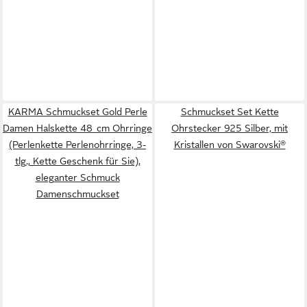
KARMA Schmuckset Gold Perle
Schmuckset Set Kette
Damen Halskette 48 cm Ohrringe
Ohrstecker 925 Silber, mit
(Perlenkette Perlenohrringe, 3-
Kristallen von Swarovski®
tlg., Kette Geschenk für Sie),
eleganter Schmuck
Damenschmuckset