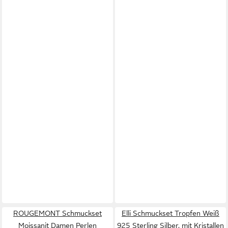
ROUGEMONT Schmuckset
Elli Schmuckset Tropfen Weiß
Moissanit Damen Perlen
925 Sterling Silber, mit Kristallen