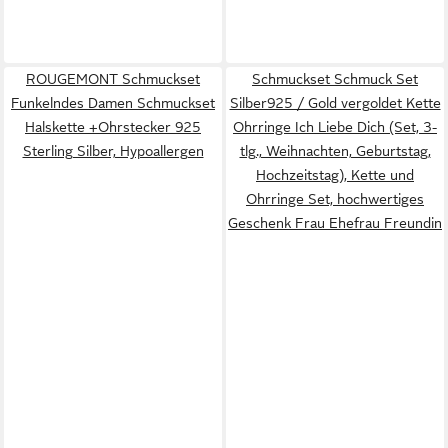
ROUGEMONT Schmuckset
Schmuckset Schmuck Set
Funkelndes Damen Schmuckset
Silber925 / Gold vergoldet Kette
Halskette +Ohrstecker 925
Ohrringe Ich Liebe Dich (Set, 3-
Sterling Silber, Hypoallergen
tlg., Weihnachten, Geburtstag,
Hochzeitstag), Kette und
Ohrringe Set, hochwertiges
Geschenk Frau Ehefrau Freundin