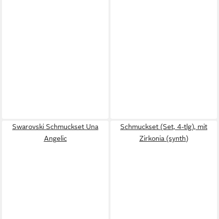
Swarovski Schmuckset Una
Schmuckset (Set, 4-tlg), mit
Angelic
Zirkonia (synth)