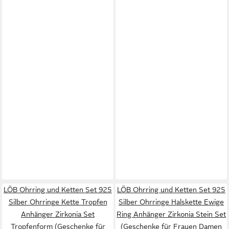
LÖB Ohrring und Ketten Set 925
LÖB Ohrring und Ketten Set 925
Silber Ohrringe Kette Tropfen
Silber Ohrringe Halskette Ewige
Anhänger Zirkonia Set
Ring Anhänger Zirkonia Stein Set
Tropfenform (Geschenke für
(Geschenke für Frauen Damen