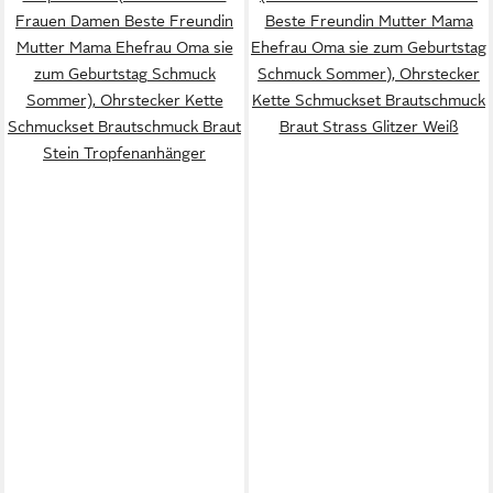
Frauen Damen Beste Freundin
Beste Freundin Mutter Mama
Mutter Mama Ehefrau Oma sie
Ehefrau Oma sie zum Geburtstag
zum Geburtstag Schmuck
Schmuck Sommer), Ohrstecker
Sommer), Ohrstecker Kette
Kette Schmuckset Brautschmuck
Schmuckset Brautschmuck Braut
Braut Strass Glitzer Weiß
Stein Tropfenanhänger