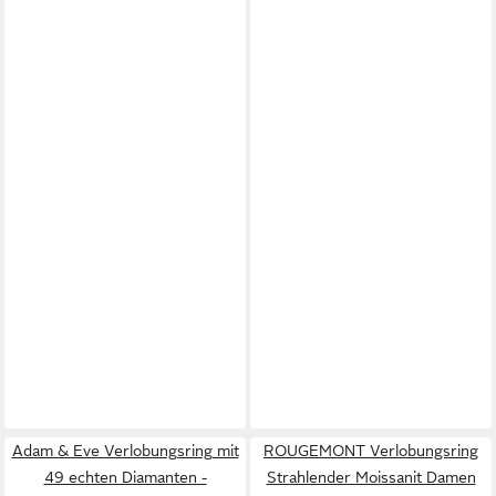
Adam & Eve Verlobungsring mit
ROUGEMONT Verlobungsring
49 echten Diamanten -
Strahlender Moissanit Damen