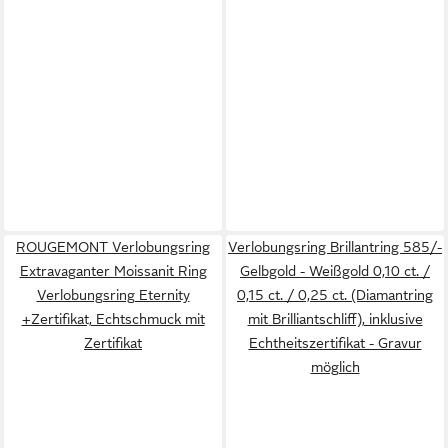
ROUGEMONT Verlobungsring
Verlobungsring Brillantring 585/-
Extravaganter Moissanit Ring
Gelbgold - Weißgold 0,10 ct. /
Verlobungsring Eternity
0,15 ct. / 0,25 ct. (Diamantring
+Zertifikat, Echtschmuck mit
mit Brilliantschliff), inklusive
Zertifikat
Echtheitszertifikat - Gravur
möglich