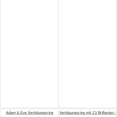
Adam & Eve Verlobungsring
Verlobungsring mit 23 Brillanten -