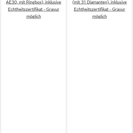
AE30, mit Ringbox), inklusive
(mit 31 Diamanten), inklusive
Echtheitszertifikat - Gravur
Echtheitszertifikat - Gravur
möglich
möglich