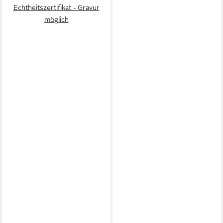
Echtheitszertifikat - Gravur
möglich