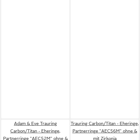
Adam & Eve Trauring
Trauring Carbon/Titan - Eheringe,
Carbon/Titan - Eheringe,
Partnerringe "AEC56M" ohne &
Partnerringe "AEC52M" ohne &
mit Zirkonia