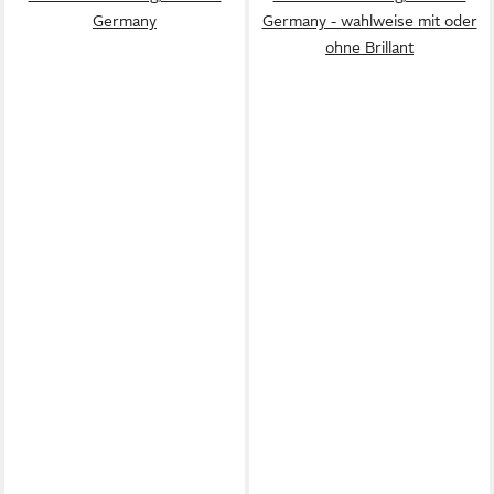
Germany
Germany - wahlweise mit oder
ohne Brillant