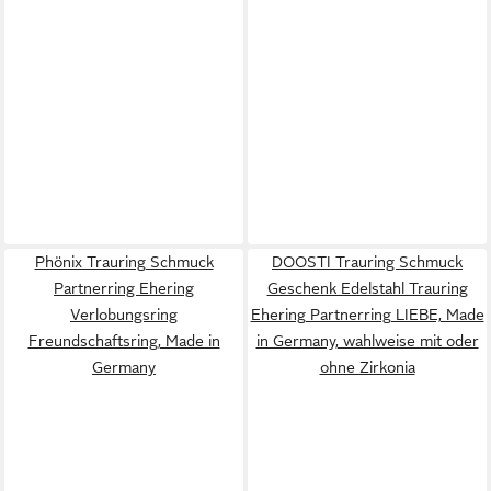
Phönix Trauring Schmuck
DOOSTI Trauring Schmuck
Partnerring Ehering
Geschenk Edelstahl Trauring
Verlobungsring
Ehering Partnerring LIEBE, Made
Freundschaftsring, Made in
in Germany, wahlweise mit oder
Germany
ohne Zirkonia