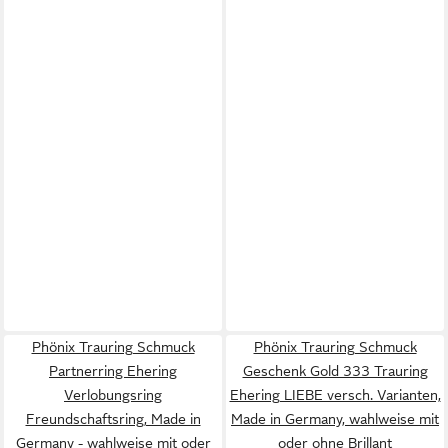
Phönix Trauring Schmuck
Phönix Trauring Schmuck
Partnerring Ehering
Geschenk Gold 333 Trauring
Verlobungsring
Ehering LIEBE versch. Varianten,
Freundschaftsring, Made in
Made in Germany, wahlweise mit
Germany - wahlweise mit oder
oder ohne Brillant