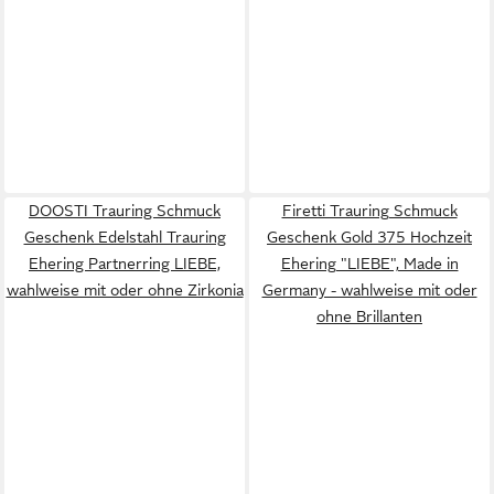
DOOSTI Trauring Schmuck
Firetti Trauring Schmuck
Geschenk Edelstahl Trauring
Geschenk Gold 375 Hochzeit
Ehering Partnerring LIEBE,
Ehering "LIEBE", Made in
wahlweise mit oder ohne Zirkonia
Germany - wahlweise mit oder
ohne Brillanten