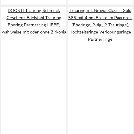
DOOSTI Trauring Schmuck
Trauring mit Gravur Classic Gold
Geschenk Edelstahl Trauring
585 mit 4mm Breite im Paarpreis
Ehering Partnerring LIEBE,
(Eheringe, 2-tlg., 2 Trauringe),
wahlweise mit oder ohne Zirkonia
Hochzeitsringe Verlobungsringe
Partnerringe