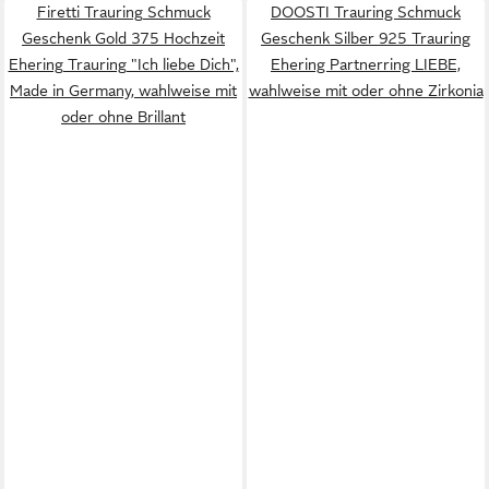
Firetti Trauring Schmuck
DOOSTI Trauring Schmuck
Geschenk Gold 375 Hochzeit
Geschenk Silber 925 Trauring
Ehering Trauring "Ich liebe Dich",
Ehering Partnerring LIEBE,
Made in Germany, wahlweise mit
wahlweise mit oder ohne Zirkonia
oder ohne Brillant