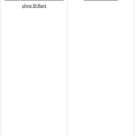
ohne Brillant