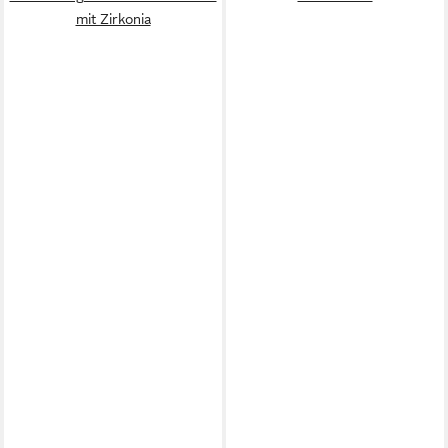
mit Zirkonia