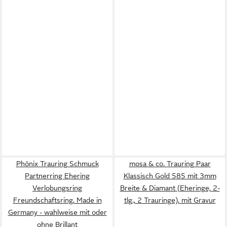
Phönix Trauring Schmuck
mosa & co. Trauring Paar
Partnerring Ehering
Klassisch Gold 585 mit 3mm
Verlobungsring
Breite & Diamant (Eheringe, 2-
Freundschaftsring, Made in
tlg., 2 Trauringe), mit Gravur
Germany - wahlweise mit oder
ohne Brillant