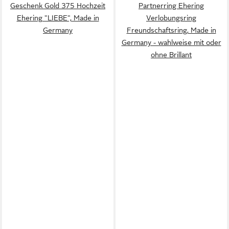
Geschenk Gold 375 Hochzeit
Partnerring Ehering
Ehering "LIEBE", Made in
Verlobungsring
Germany
Freundschaftsring, Made in
Germany - wahlweise mit oder
ohne Brillant