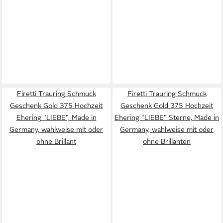
Firetti Trauring Schmuck
Firetti Trauring Schmuck
Geschenk Gold 375 Hochzeit
Geschenk Gold 375 Hochzeit
Ehering "LIEBE", Made in
Ehering "LIEBE" Sterne, Made in
Germany, wahlweise mit oder
Germany, wahlweise mit oder
ohne Brillant
ohne Brillanten