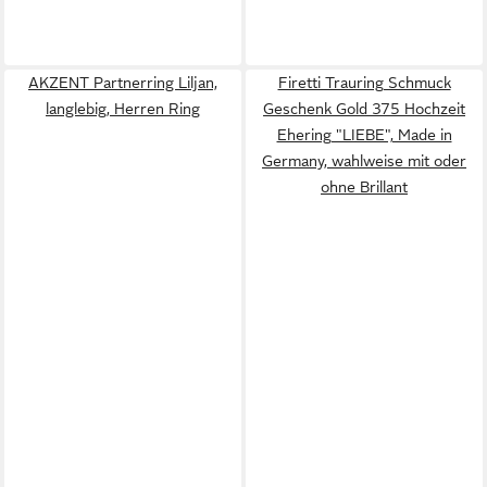
AKZENT Partnerring Liljan,
Firetti Trauring Schmuck
langlebig, Herren Ring
Geschenk Gold 375 Hochzeit
Ehering "LIEBE", Made in
Germany, wahlweise mit oder
ohne Brillant