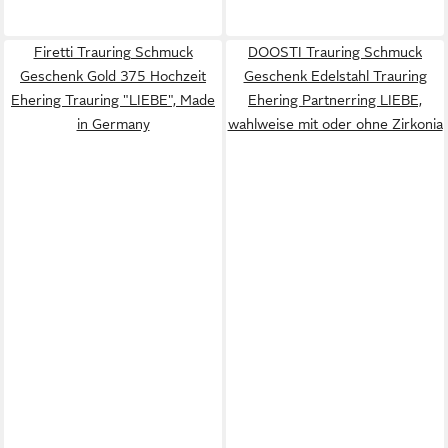
Firetti Trauring Schmuck
DOOSTI Trauring Schmuck
Geschenk Gold 375 Hochzeit
Geschenk Edelstahl Trauring
Ehering Trauring "LIEBE", Made
Ehering Partnerring LIEBE,
in Germany
wahlweise mit oder ohne Zirkonia