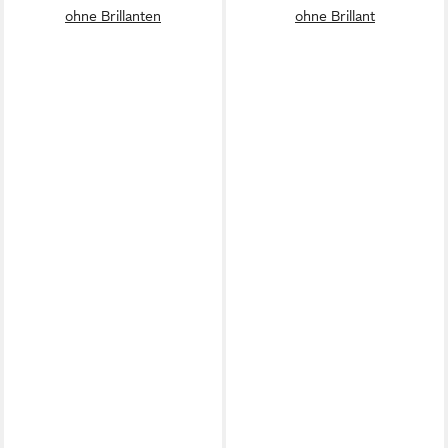
ohne Brillanten
ohne Brillant