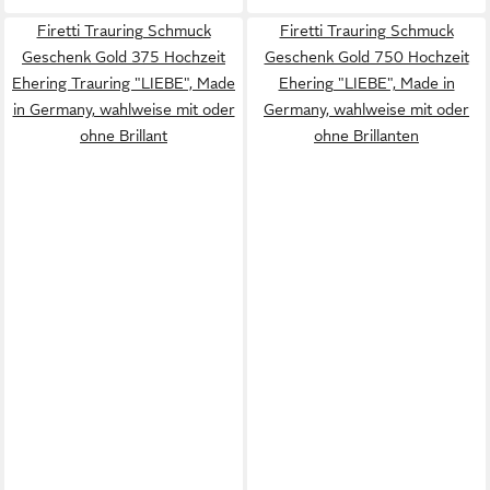
Firetti Trauring Schmuck
Firetti Trauring Schmuck
Geschenk Gold 375 Hochzeit
Geschenk Gold 750 Hochzeit
Ehering Trauring "LIEBE", Made
Ehering "LIEBE", Made in
in Germany, wahlweise mit oder
Germany, wahlweise mit oder
ohne Brillant
ohne Brillanten