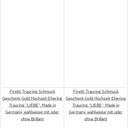
Firetti Trauring Schmuck
Firetti Trauring Schmuck
Geschenk Gold Hochzeit Ehering
Geschenk Gold Hochzeit Ehering
Trauring "LIEBE", Made in
Trauring "LIEBE", Made in
Germany, wahlweise mit oder
Germany, wahlweise mit oder
ohne Brillant
ohne Brillant