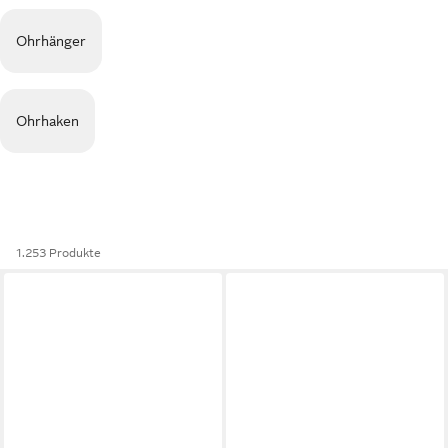
Ohrhänger
Ohrhaken
1.253 Produkte