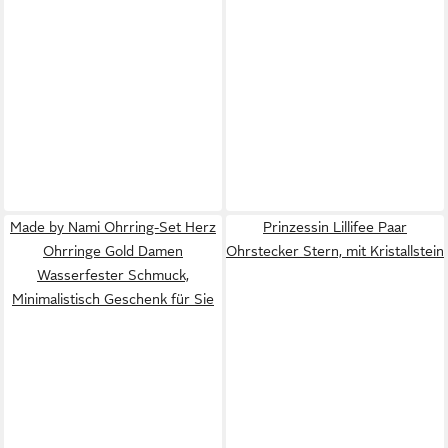
Made by Nami Ohrring-Set Herz
Prinzessin Lillifee Paar
Ohrringe Gold Damen
Ohrstecker Stern, mit Kristallstein
Wasserfester Schmuck,
Minimalistisch Geschenk für Sie