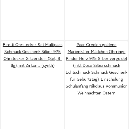
Firetti Ohrstecker-Set Multipack
Paar Creolen goldene
Schmuck Geschenk Silber 925
Marienkäfer Mädchen Ohrringe
Ohrstecker Glitzerstein (Set, 8-
Kinder Herz 925 Silber vergoldet
tlg), mit Zirkonia (synth)
(inkl. Dose Silberschmuck
Echtschmuck Schmuck Geschenk
für Geburtstag), Einschulung
Schulanfang Nikolaus Kommunion
Weihnachten Ostern