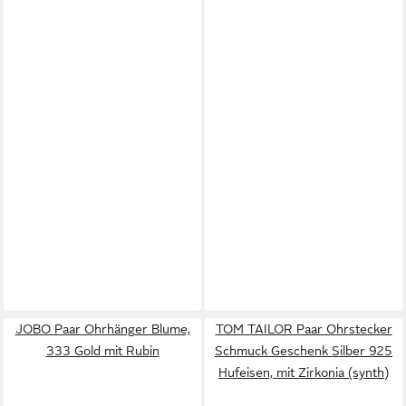
JOBO Paar Ohrhänger Blume,
TOM TAILOR Paar Ohrstecker
333 Gold mit Rubin
Schmuck Geschenk Silber 925
Hufeisen, mit Zirkonia (synth)