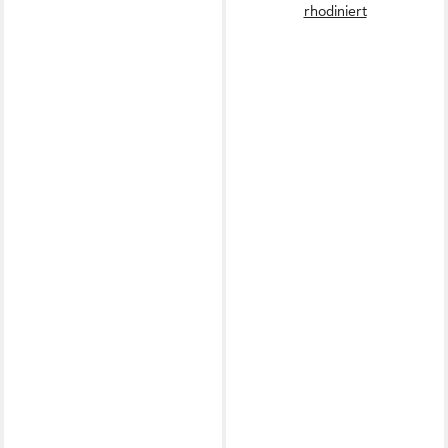
rhodiniert