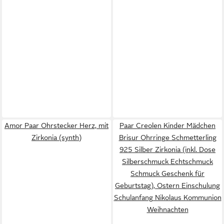
Amor Paar Ohrstecker Herz, mit
Paar Creolen Kinder Mädchen
Zirkonia (synth)
Brisur Ohrringe Schmetterling
925 Silber Zirkonia (inkl. Dose
Silberschmuck Echtschmuck
Schmuck Geschenk für
Geburtstag), Ostern Einschulung
Schulanfang Nikolaus Kommunion
Weihnachten