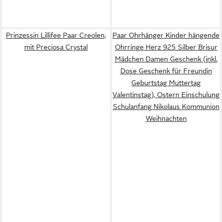
Prinzessin Lillifee Paar Creolen,
Paar Ohrhänger Kinder hängende
mit Preciosa Crystal
Ohrringe Herz 925 Silber Brisur
Mädchen Damen Geschenk (inkl.
Dose Geschenk für Freundin
Geburtstag Muttertag
Valentinstag), Ostern Einschulung
Schulanfang Nikolaus Kommunion
Weihnachten