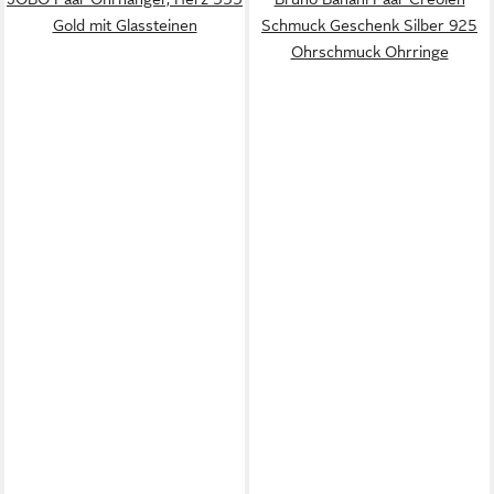
Gold mit Glassteinen
Schmuck Geschenk Silber 925
Ohrschmuck Ohrringe