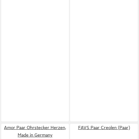
Amor Paar Ohrstecker Herzen,
FAVS Paar Creolen (Paar)
Made in Germany