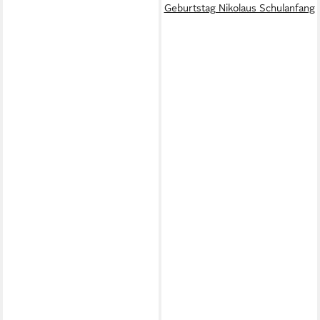
Geburtstag Nikolaus Schulanfang