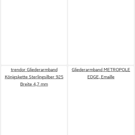
trendor Gliederarmband
Gliederarmband METROPOLE
Königskette Sterlingsilber 925
EDGE, Emaille
Breite 4,7 mm