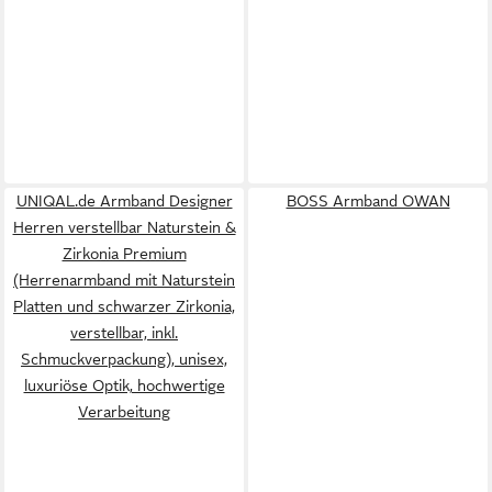
UNIQAL.de Armband Designer
BOSS Armband OWAN
Herren verstellbar Naturstein &
Zirkonia Premium
(Herrenarmband mit Naturstein
Platten und schwarzer Zirkonia,
verstellbar, inkl.
Schmuckverpackung), unisex,
luxuriöse Optik, hochwertige
Verarbeitung