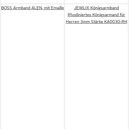
BOSS Armband ALEN, mit Emaille
JEWLIX Königsarmband
Rhodiniertes Königsarmand für
Herren 3mm Stärke KA0030-RH