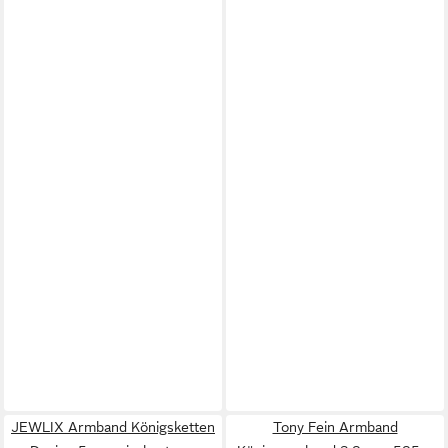
JEWLIX Armband Königsketten
Tony Fein Armband