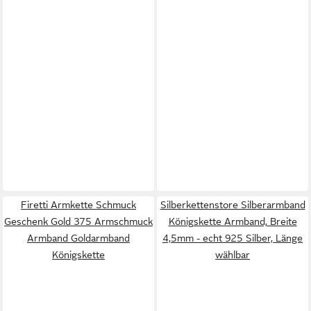
Firetti Armkette Schmuck
Silberkettenstore Silberarmband
Geschenk Gold 375 Armschmuck
Königskette Armband, Breite
Armband Goldarmband
4,5mm - echt 925 Silber, Länge
Königskette
wählbar