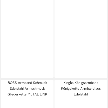
BOSS Armband Schmuck
Kingka Königsarmband
Edelstahl Armschmuck
Königskette Armband aus
Gliederkette METAL LINK
Edelstahl