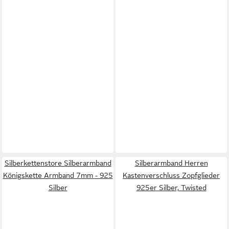
Silberkettenstore Silberarmband
Silberarmband Herren
Königskette Armband 7mm - 925
Kastenverschluss Zopfglieder
Silber
925er Silber, Twisted