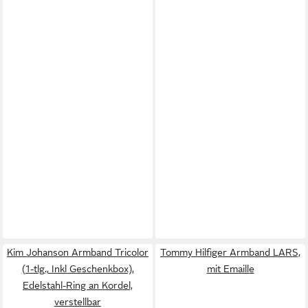
Kim Johanson Armband Tricolor
Tommy Hilfiger Armband LARS,
(1-tlg., Inkl Geschenkbox),
mit Emaille
Edelstahl-Ring an Kordel,
verstellbar