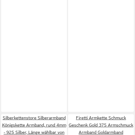
Silberkettenstore Silberarmband
Firetti Armkette Schmuck
Königskette Armband, rund 4mm
Geschenk Gold 375 Armschmuck
- 925 Silber, Länge wählbar von
Armband Goldarmband