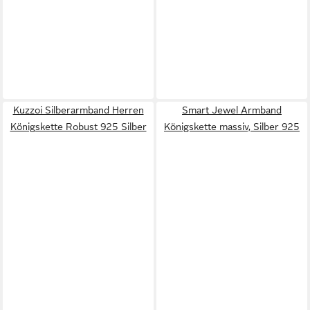
Kuzzoi Silberarmband Herren
Smart Jewel Armband
Königskette Robust 925 Silber
Königskette massiv, Silber 925