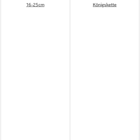
16-25cm
Königskette