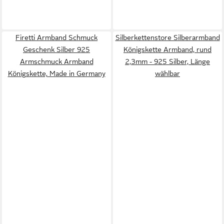
Firetti Armband Schmuck
Silberkettenstore Silberarmband
Geschenk Silber 925
Königskette Armband, rund
Armschmuck Armband
2,3mm - 925 Silber, Länge
Königskette, Made in Germany
wählbar