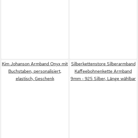
Kim Johanson Armband Onyx mit
Silberkettenstore Silberarmband
Buchstaben, personalisiert,
Kaffeebohnenkette Armband
elastisch, Geschenk
9mm - 925 Silber, Länge wählbar