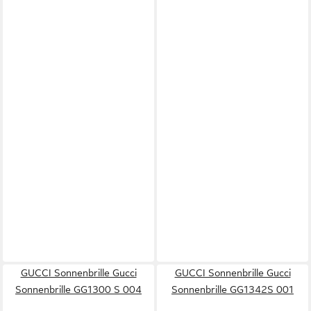
GUCCI Sonnenbrille Gucci
GUCCI Sonnenbrille Gucci
Sonnenbrille GG1300 S 004
Sonnenbrille GG1342S 001