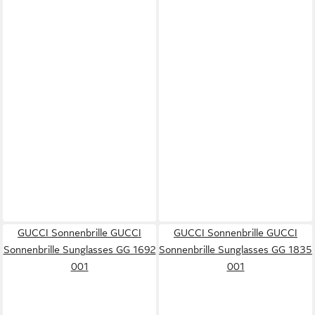
GUCCI Sonnenbrille GUCCI
GUCCI Sonnenbrille GUCCI
Sonnenbrille Sunglasses GG 1692
Sonnenbrille Sunglasses GG 1835
001
001