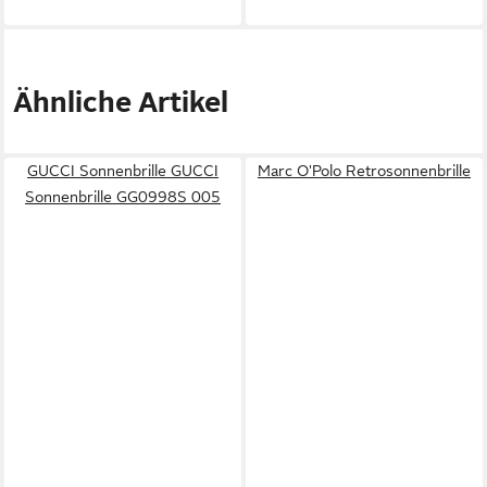
Ähnliche Artikel
GUCCI Sonnenbrille GUCCI
Marc O'Polo Retrosonnenbrille
Sonnenbrille GG0998S 005