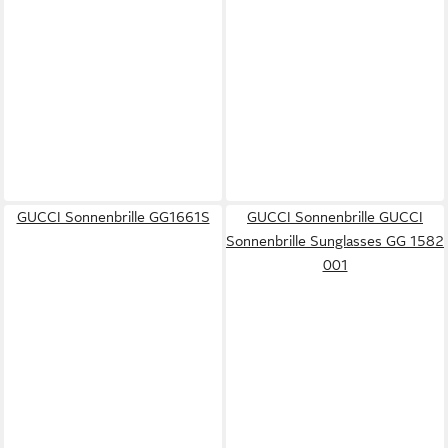
GUCCI Sonnenbrille GG1661S
GUCCI Sonnenbrille GUCCI
Sonnenbrille Sunglasses GG 1582
001