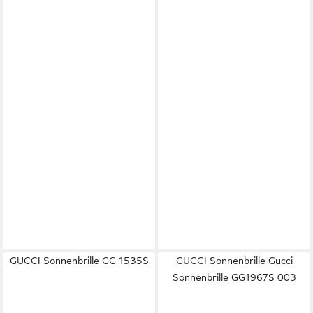
GUCCI Sonnenbrille GG 1535S
GUCCI Sonnenbrille Gucci
Sonnenbrille GG1967S 003