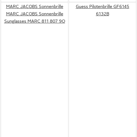
MARC JACOBS Sonnenbrille
Guess Pilotenbrille GF6145
MARC JACOBS Sonnenbrille
6132B
Sunglasses MARC 811 807 9O