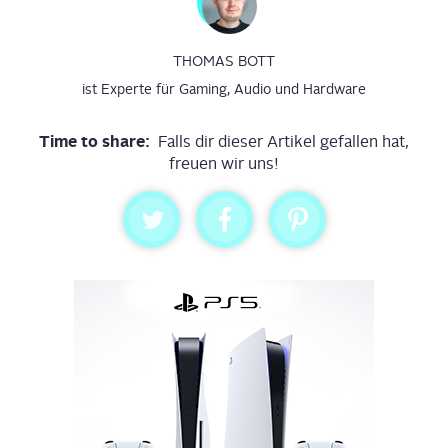
THOMAS BOTT
ist Experte für Gaming, Audio und Hardware
Time to share:
Falls dir dieser Artikel gefallen hat,
freuen wir uns!