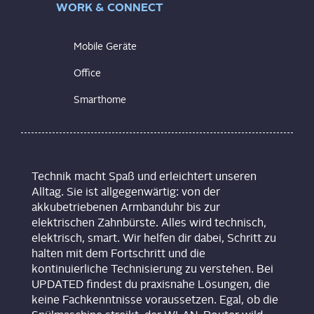
WORK & CONNECT
Mobile Geräte
Office
Smarthome
Technik macht Spaß und erleichtert unseren
Alltag. Sie ist allgegenwärtig: von der
akkubetriebenen Armbanduhr bis zur
elektrischen Zahnbürste. Alles wird technisch,
elektrisch, smart. Wir helfen dir dabei, Schritt zu
halten mit dem Fortschritt und die
kontinuierliche Technisierung zu verstehen. Bei
UPDATED findest du praxisnahe Lösungen, die
keine Fachkenntnisse voraussetzen. Egal, ob die