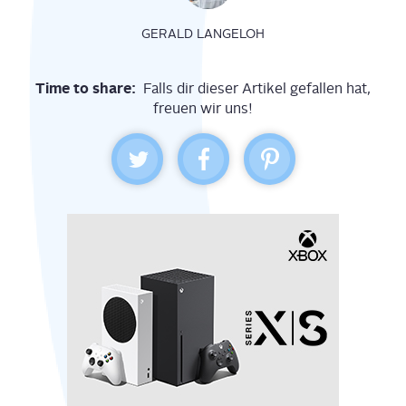
GERALD LANGELOH
Time to share:
Falls dir dieser Artikel gefallen hat,
freuen wir uns!