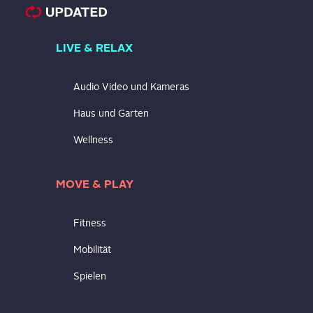
LIVE & RELAX
Audio Video und Kameras
Haus und Garten
Wellness
MOVE & PLAY
Fitness
Mobilität
Spielen