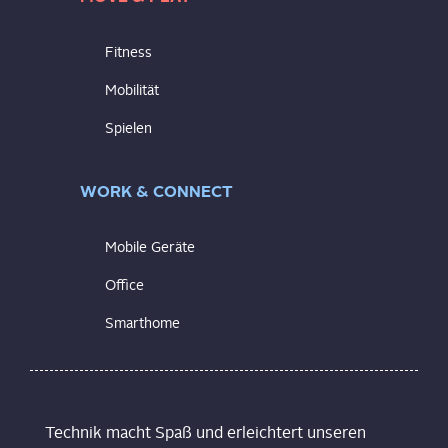
Fitness
Mobilität
Spielen
WORK & CONNECT
Mobile Geräte
Office
Smarthome
Technik macht Spaß und erleichtert unseren