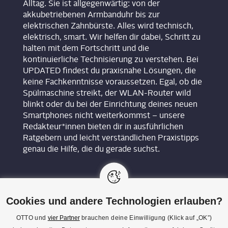
Alltag. Sie ist allgegenwärtig: von der
akkubetriebenen Armbanduhr bis zur
elektrischen Zahnbürste. Alles wird technisch,
elektrisch, smart. Wir helfen dir dabei, Schritt zu
halten mit dem Fortschritt und die
kontinuierliche Technisierung zu verstehen. Bei
UPDATED findest du praxisnahe Lösungen, die
keine Fachkenntnisse voraussetzen. Egal, ob die
Spülmaschine streikt, der WLAN-Router wild
blinkt oder du bei der Einrichtung deines neuen
Smartphones nicht weiterkommst – unsere
Redakteur*innen bieten dir in ausführlichen
Ratgebern und leicht verständlichen Praxistipps
genau die Hilfe, die du gerade suchst.
Cookies und andere Technologien erlauben?
OTTO und
vier Partner
brauchen deine Einwilligung (Klick auf „OK”)