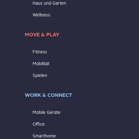
Haus und Garten
Wellness
MOVE & PLAY
Fitness
Mobilität
Spielen
WORK & CONNECT
Mobile Geräte
Office
Smarthome