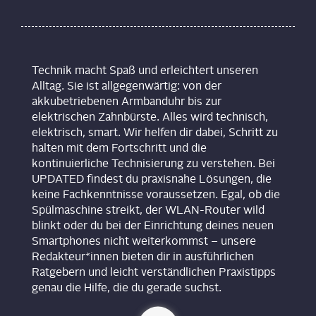
Technik macht Spaß und erleichtert unseren
Alltag. Sie ist allgegenwärtig: von der
akkubetriebenen Armbanduhr bis zur
elektrischen Zahnbürste. Alles wird technisch,
elektrisch, smart. Wir helfen dir dabei, Schritt zu
halten mit dem Fortschritt und die
kontinuierliche Technisierung zu verstehen. Bei
UPDATED findest du praxisnahe Lösungen, die
keine Fachkenntnisse voraussetzen. Egal, ob die
Spülmaschine streikt, der WLAN-Router wild
blinkt oder du bei der Einrichtung deines neuen
Smartphones nicht weiterkommst – unsere
Redakteur*innen bieten dir in ausführlichen
Ratgebern und leicht verständlichen Praxistipps
genau die Hilfe, die du gerade suchst.