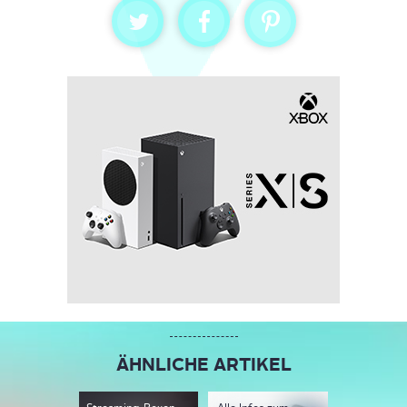
ÄHNLICHE ARTIKEL