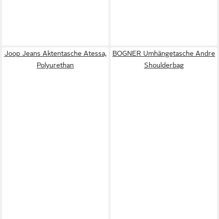
Joop Jeans Aktentasche Atessa,
BOGNER Umhängetasche Andre
Polyurethan
Shoulderbag