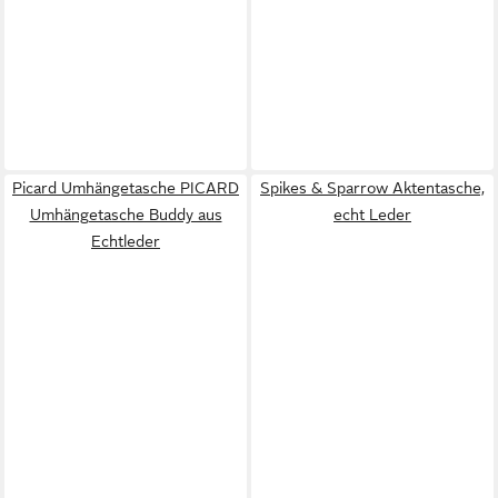
Picard Umhängetasche PICARD
Spikes & Sparrow Aktentasche,
Umhängetasche Buddy aus
echt Leder
Echtleder