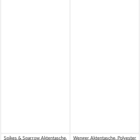
Spikes & Sparrow Aktentasche,
Wenger Aktentasche, Polyester