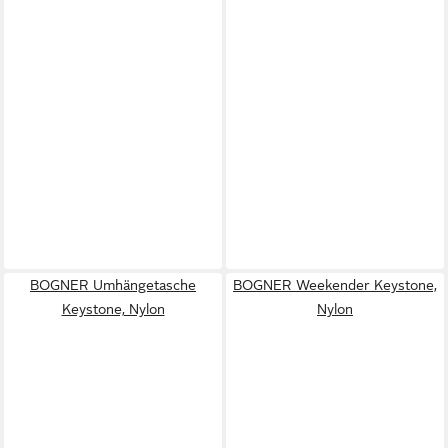
BOGNER Umhängetasche
BOGNER Weekender Keystone,
Keystone, Nylon
Nylon