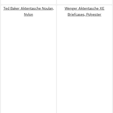
Ted Baker Aktentasche Noulan,
Wenger Aktentasche XE
Nylon
Briefcases, Polyester