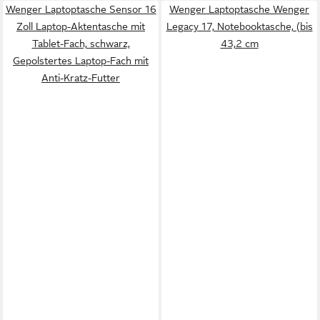
Wenger Laptoptasche Sensor 16
Wenger Laptoptasche Wenger
Zoll Laptop-Aktentasche mit
Legacy 17, Notebooktasche, (bis
Tablet-Fach, schwarz,
43,2 cm
Gepolstertes Laptop-Fach mit
Anti-Kratz-Futter