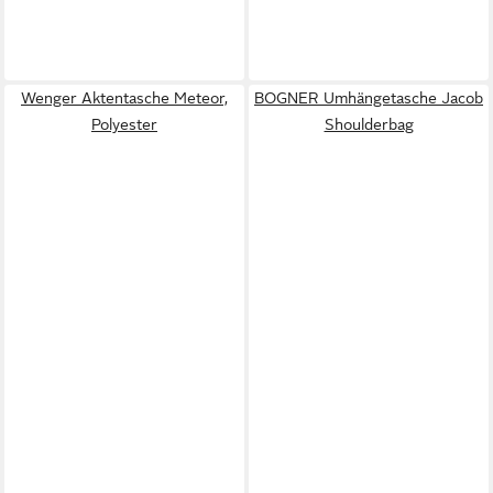
Wenger Aktentasche Meteor,
BOGNER Umhängetasche Jacob
Polyester
Shoulderbag