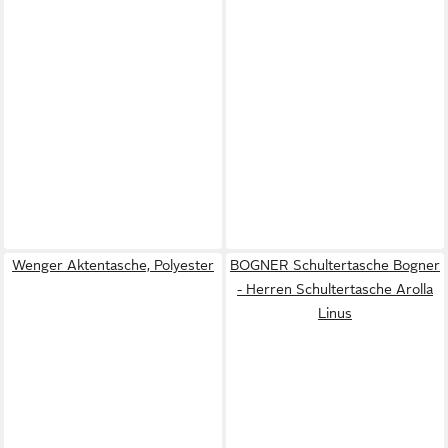
Wenger Aktentasche, Polyester
BOGNER Schultertasche Bogner
- Herren Schultertasche Arolla
Linus