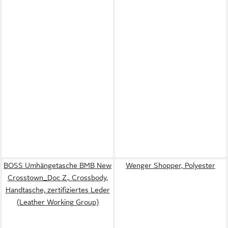
BOSS Umhängetasche BMB New
Wenger Shopper, Polyester
Crosstown_Doc Z., Crossbody,
Handtasche, zertifiziertes Leder
(Leather Working Group)