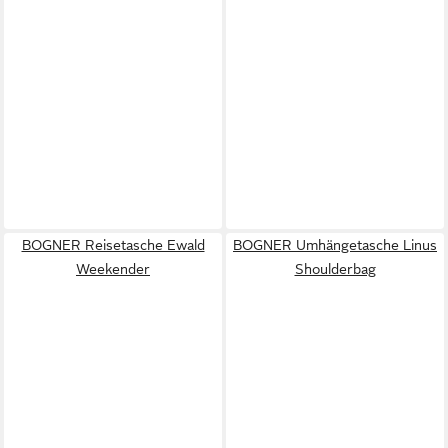
BOGNER Reisetasche Ewald
BOGNER Umhängetasche Linus
Weekender
Shoulderbag