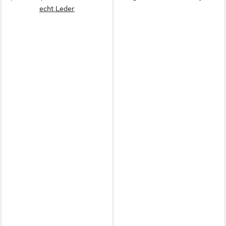
echt Leder