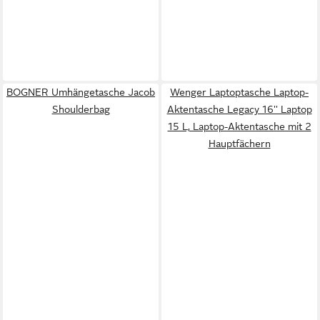
BOGNER Umhängetasche Jacob
Wenger Laptoptasche Laptop-
Shoulderbag
Aktentasche Legacy 16'' Laptop
15 L, Laptop-Aktentasche mit 2
Hauptfächern