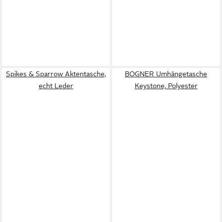
Spikes & Sparrow Aktentasche,
BOGNER Umhängetasche
echt Leder
Keystone, Polyester