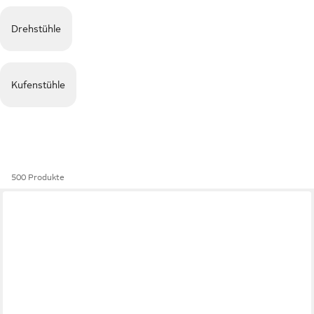
Drehstühle
Kufenstühle
500 Produkte