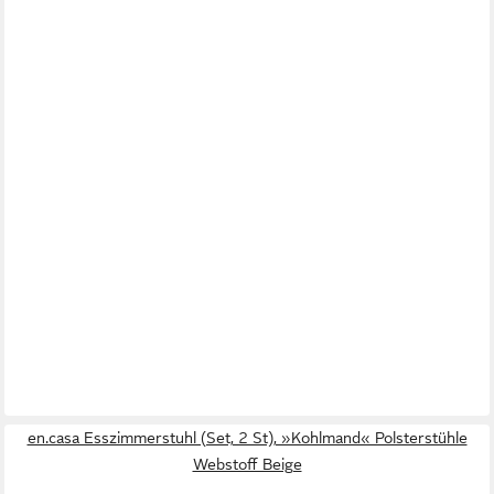
en.casa Esszimmerstuhl (Set, 2 St), »Kohlmand« Polsterstühle
Webstoff Beige