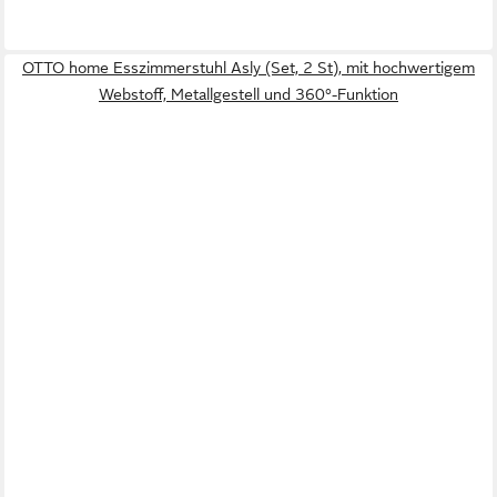
OTTO home Esszimmerstuhl Asly (Set, 2 St), mit hochwertigem
Webstoff, Metallgestell und 360°-Funktion