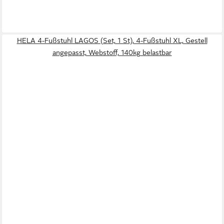
HELA 4-Fußstuhl LAGOS (Set, 1 St), 4-Fußstuhl XL, Gestell
angepasst, Webstoff, 140kg belastbar