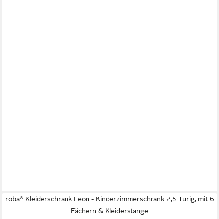
roba® Kleiderschrank Leon - Kinderzimmerschrank 2,5 Türig, mit 6
Fächern & Kleiderstange