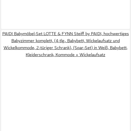
PAIDI Babymöbel-Set LOTTE & FYNN Steiff by PAIDI, hochwertiges
Babyzimmer komplett, (4-tlg., Babybett, Wickelaufsatz und
Wickelkommode, 2-türiger Schrank), (Spar-Set) in Weiß, Babybett,
Kleiderschrank, Kommode + Wickelaufsatz