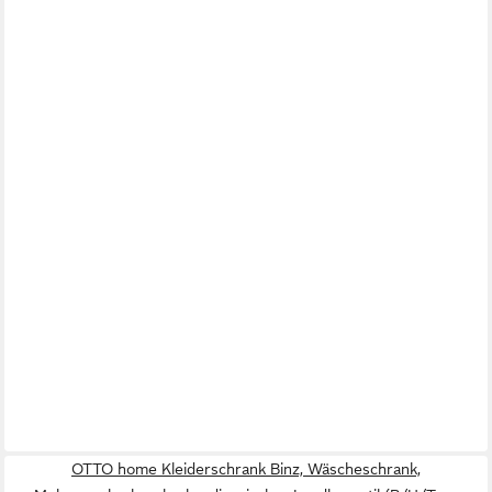
OTTO home Kleiderschrank Binz, Wäscheschrank,