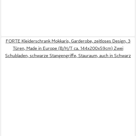
FORTE Kleiderschrank Mokkaris, Garderobe, zeitloses Design, 3
Türen, Made in Europe (B/H/T ca. 144x200x59cm) Zwei
Schubladen, schwarze Stangengriffe, Stauraum, auch in Schwarz