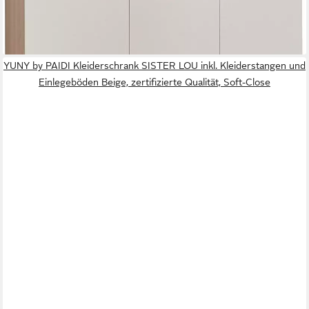
-5%
lieferbar in 6 Wochen
YUNY by PAIDI Kleiderschrank SISTER LOU inkl. Kleiderstangen und
Einlegeböden Beige, zertifizierte Qualität, Soft-Close