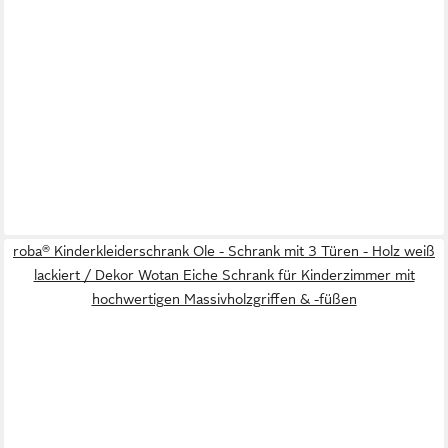
roba® Kinderkleiderschrank Ole - Schrank mit 3 Türen - Holz weiß
lackiert / Dekor Wotan Eiche Schrank für Kinderzimmer mit
hochwertigen Massivholzgriffen & -füßen