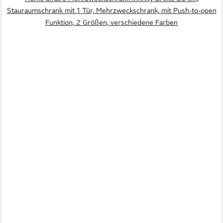
Stauraumschrank mit 1 Tür, Mehrzweckschrank, mit Push-to-open
Funktion, 2 Größen, verschiedene Farben