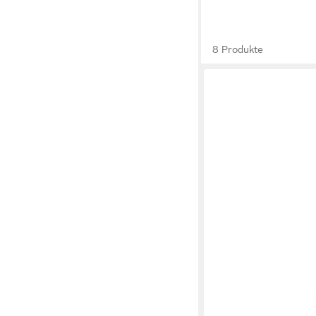
8 Produkte