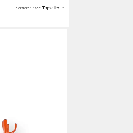
Topseller
Sortieren nach: