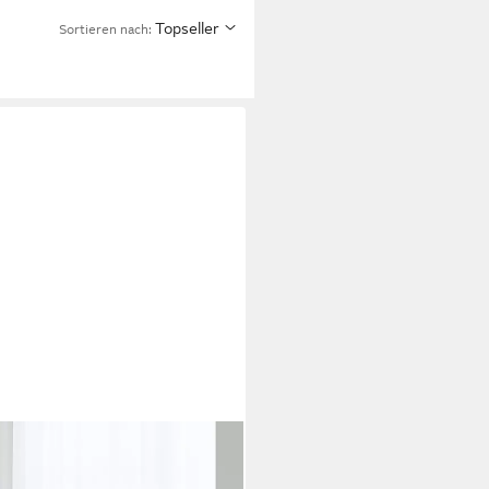
Topseller
Sortieren nach: