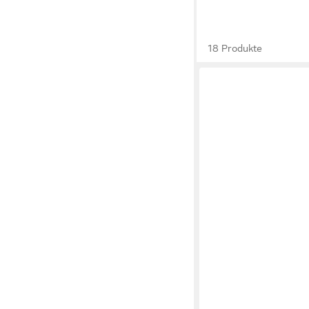
18 Produkte