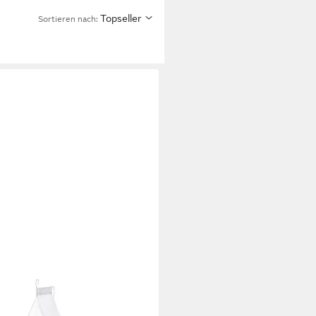
Topseller
Sortieren nach: