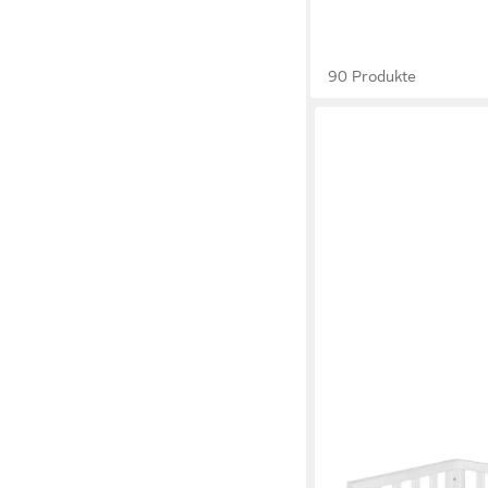
90 Produkte