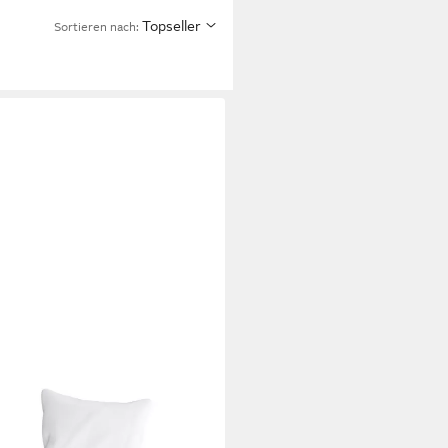
Topseller
Sortieren nach: