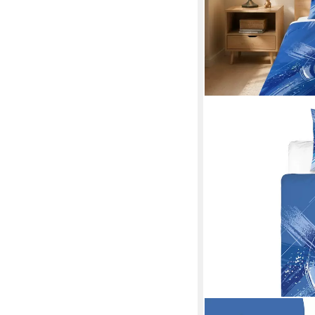
MTONLINEHANDEL