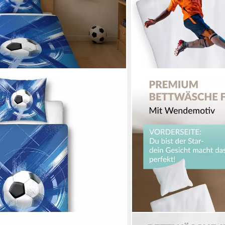
CARPE SONNO