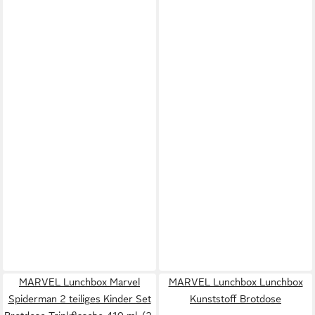
MARVEL Lunchbox Marvel
MARVEL Lunchbox Lunchbox
Spiderman 2 teiliges Kinder Set
Kunststoff Brotdose