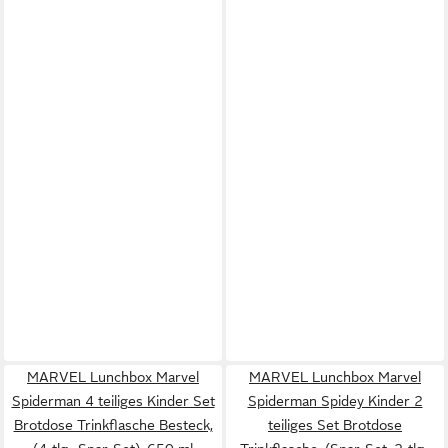
MARVEL Lunchbox Marvel
MARVEL Lunchbox Marvel
Spiderman 4 teiliges Kinder Set
Spiderman Spidey Kinder 2
Brotdose Trinkflasche Besteck,
teiliges Set Brotdose