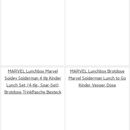
MARVEL Lunchbox Marvel
MARVEL Lunchbox Brotdose
Spidey Spiderman 4 tlg Kinder
Marvel Spiderman Lunch to Go
Lunch Set, (4-tlg., Spar-Set),
Kinder Vesper Dose
Brotdose Trinkflasche Besteck