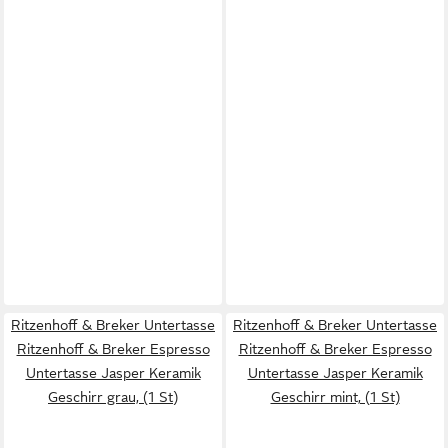
Ritzenhoff & Breker Untertasse
Ritzenhoff & Breker Untertasse
Ritzenhoff & Breker Espresso
Ritzenhoff & Breker Espresso
Untertasse Jasper Keramik
Untertasse Jasper Keramik
Geschirr grau, (1 St)
Geschirr mint, (1 St)