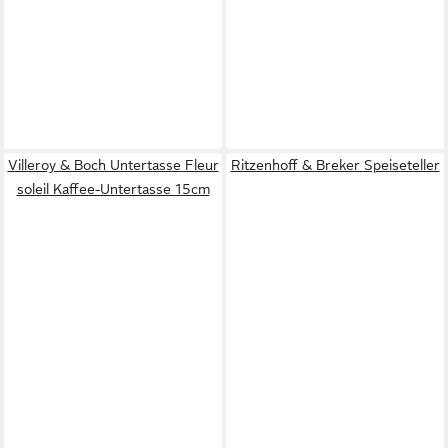
Villeroy & Boch Untertasse Fleur
Ritzenhoff & Breker Speiseteller
soleil Kaffee-Untertasse 15cm