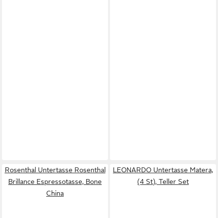
Rosenthal Untertasse Rosenthal
LEONARDO Untertasse Matera,
Brillance Espressotasse, Bone
(4 St), Teller Set
China