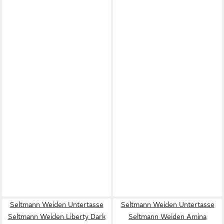
Seltmann Weiden Untertasse
Seltmann Weiden Untertasse
Seltmann Weiden Liberty Dark
Seltmann Weiden Amina