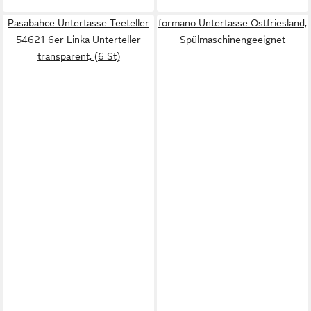
Pasabahce Untertasse Teeteller
formano Untertasse Ostfriesland,
54621 6er Linka Unterteller
Spülmaschinengeeignet
transparent, (6 St)