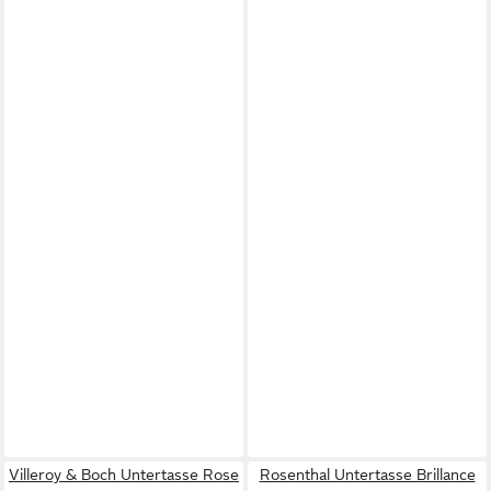
Villeroy & Boch Untertasse Rose
Rosenthal Untertasse Brillance