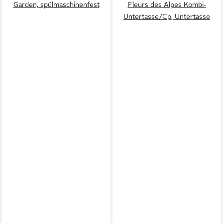
Garden, spülmaschinenfest
Fleurs des Alpes Kombi-
Untertasse/Cp, Untertasse