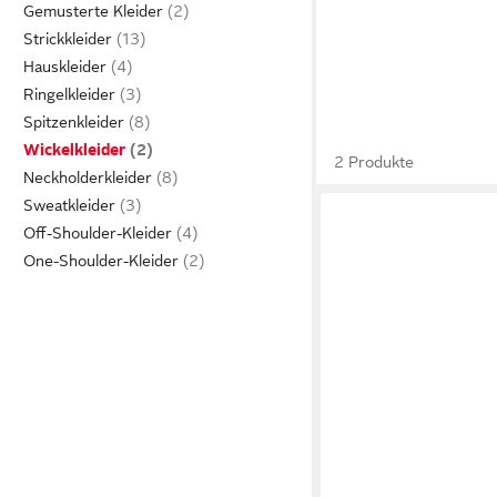
Gemusterte Kleider
Strickkleider
Hauskleider
Ringelkleider
Spitzenkleider
Wickelkleider
2 Produkte
Neckholderkleider
Sweatkleider
Off-Shoulder-Kleider
One-Shoulder-Kleider