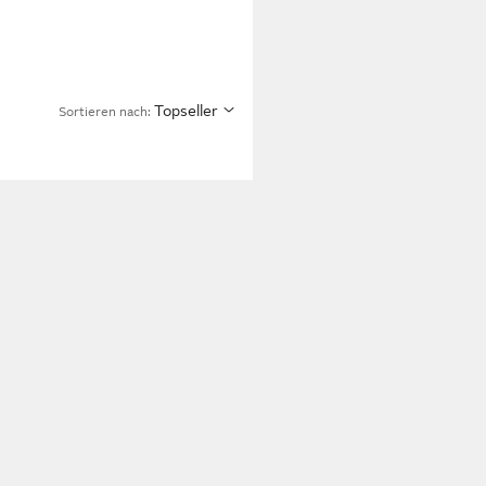
Topseller
Sortieren nach: