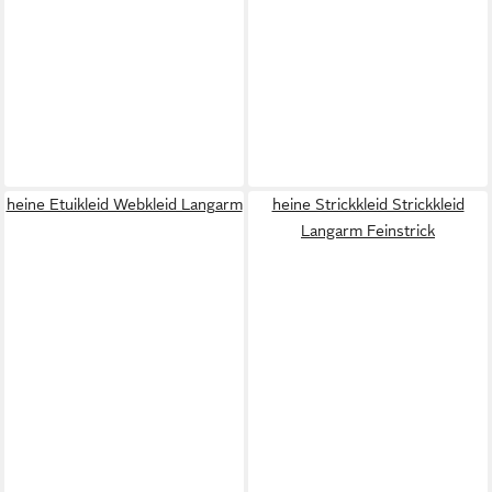
heine Etuikleid Webkleid Langarm
heine Strickkleid Strickkleid
Langarm Feinstrick