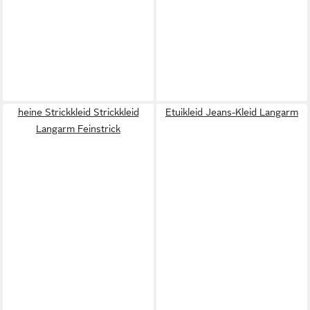
heine Strickkleid Strickkleid
Etuikleid Jeans-Kleid Langarm
Langarm Feinstrick