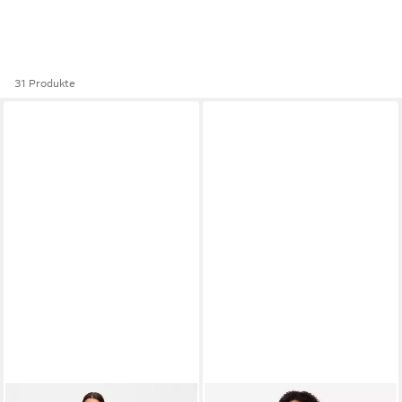
31 Produkte