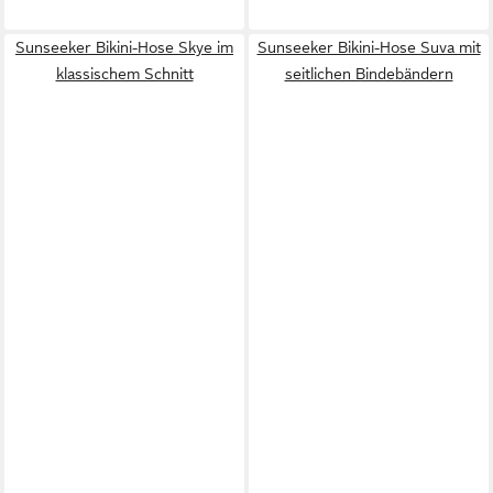
Sunseeker Bikini-Hose Skye im
Sunseeker Bikini-Hose Suva mit
klassischem Schnitt
seitlichen Bindebändern