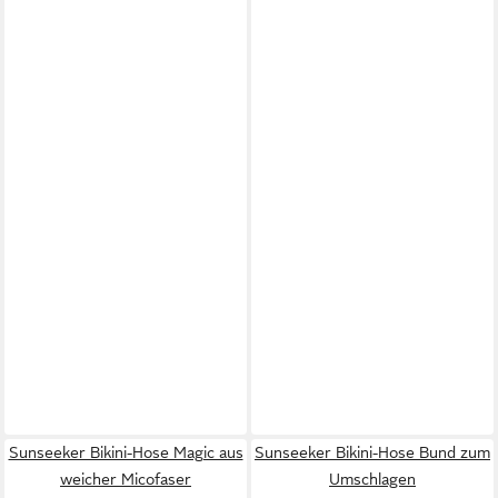
Sunseeker Bikini-Hose Magic aus
Sunseeker Bikini-Hose Bund zum
weicher Micofaser
Umschlagen