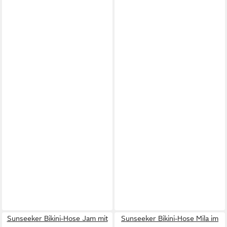
Sunseeker Bikini-Hose Jam mit
Sunseeker Bikini-Hose Mila im