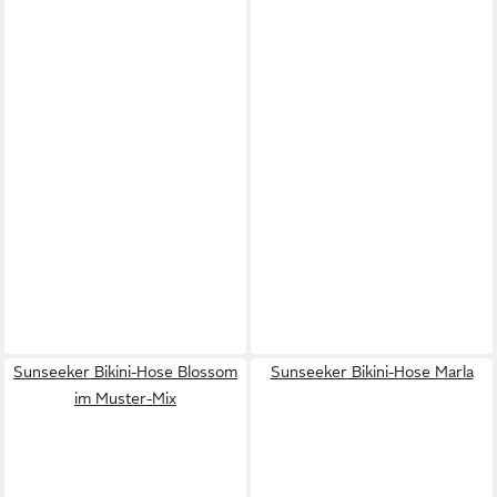
Sunseeker Bikini-Hose Blossom
Sunseeker Bikini-Hose Marla
im Muster-Mix