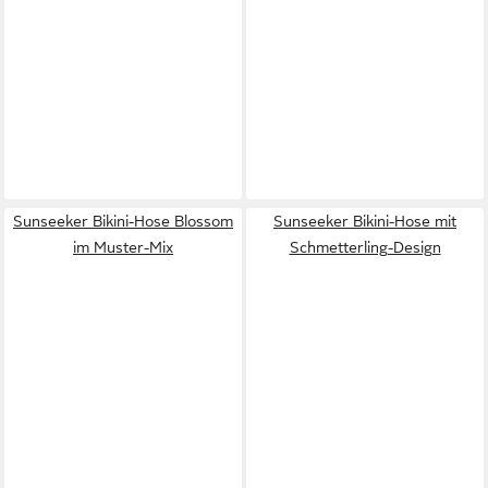
Sunseeker Bikini-Hose Blossom
Sunseeker Bikini-Hose mit
im Muster-Mix
Schmetterling-Design