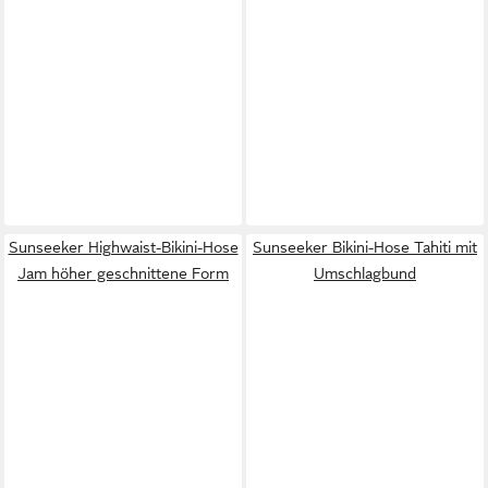
Sunseeker Highwaist-Bikini-Hose
Sunseeker Bikini-Hose Tahiti mit
Jam höher geschnittene Form
Umschlagbund