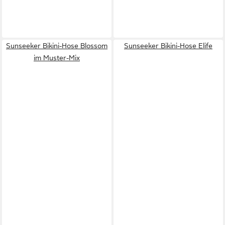
Sunseeker Bikini-Hose Blossom
Sunseeker Bikini-Hose Elife
im Muster-Mix