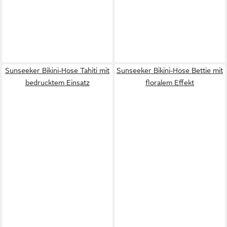
Sunseeker Bikini-Hose Tahiti mit
Sunseeker Bikini-Hose Bettie mit
bedrucktem Einsatz
floralem Effekt