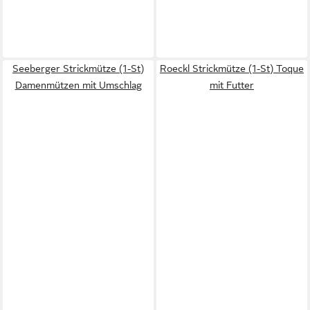
Seeberger Strickmütze (1-St)
Roeckl Strickmütze (1-St) Toque
Damenmützen mit Umschlag
mit Futter