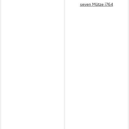
seven Mütze i764