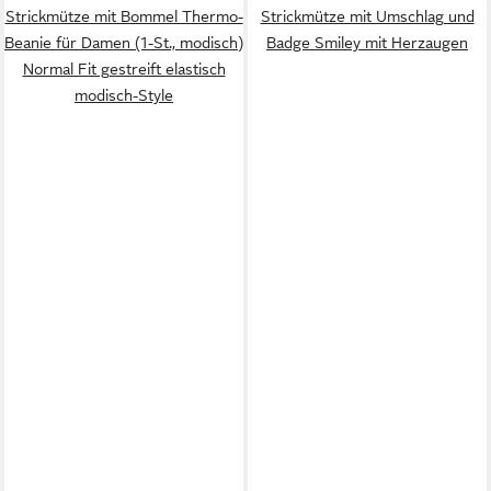
Strickmütze mit Bommel Thermo-
Strickmütze mit Umschlag und
Beanie für Damen (1-St., modisch)
Badge Smiley mit Herzaugen
Normal Fit gestreift elastisch
modisch-Style