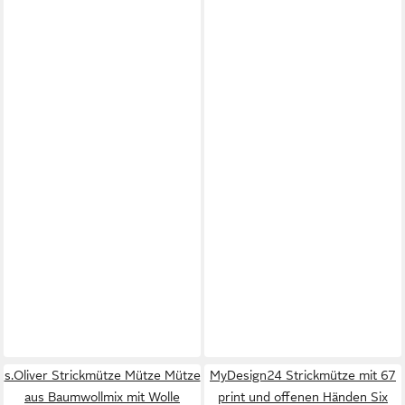
s.Oliver Strickmütze Mütze Mütze
MyDesign24 Strickmütze mit 67
aus Baumwollmix mit Wolle
print und offenen Händen Six