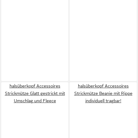
halsüberkopf Accessoires
halsüberkopf Accessoires
Strickmütze Glatt gestrickt mit
Strickmütze Beanie mit Rippe
Umschlag und Fleece
individuell tragbar!