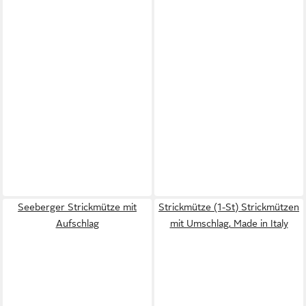
Seeberger Strickmütze mit
Strickmütze (1-St) Strickmützen
Aufschlag
mit Umschlag, Made in Italy