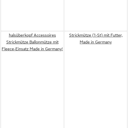
halsüberkopf Accessoires
Strickmütze (1-St) mit Futter,
Strickmütze Ballonmütze mit
Made in Germany
Fleece-Einsatz Made in Germany!