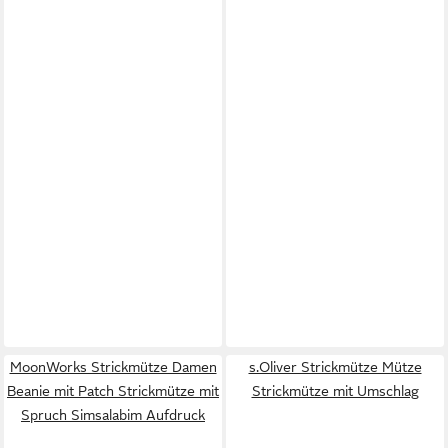
MoonWorks Strickmütze Damen
s.Oliver Strickmütze Mütze
Beanie mit Patch Strickmütze mit
Strickmütze mit Umschlag
Spruch Simsalabim Aufdruck