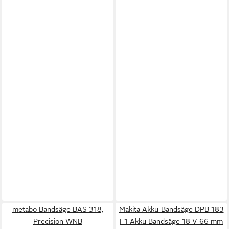
metabo Bandsäge BAS 318,
Makita Akku-Bandsäge DPB 183
Precision WNB
F1 Akku Bandsäge 18 V 66 mm