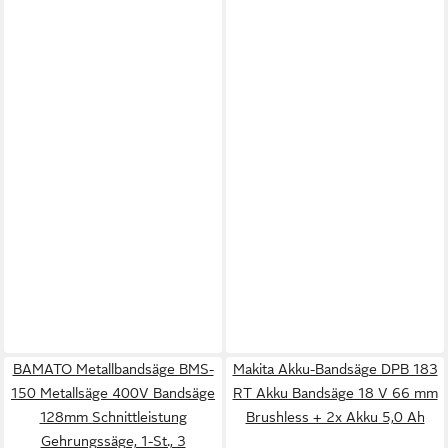
BAMATO Metallbandsäge BMS-
Makita Akku-Bandsäge DPB 183
150 Metallsäge 400V Bandsäge
RT Akku Bandsäge 18 V 66 mm
128mm Schnittleistung
Brushless + 2x Akku 5,0 Ah
Gehrungssäge, 1-St., 3