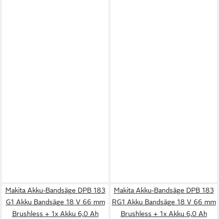
Makita Akku-Bandsäge DPB 183
Makita Akku-Bandsäge DPB 183
G1 Akku Bandsäge 18 V 66 mm
RG1 Akku Bandsäge 18 V 66 mm
Brushless + 1x Akku 6,0 Ah
Brushless + 1x Akku 6,0 Ah