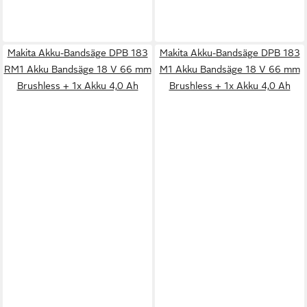
Makita Akku-Bandsäge DPB 183
Makita Akku-Bandsäge DPB 183
RM1 Akku Bandsäge 18 V 66 mm
M1 Akku Bandsäge 18 V 66 mm
Brushless + 1x Akku 4,0 Ah
Brushless + 1x Akku 4,0 Ah