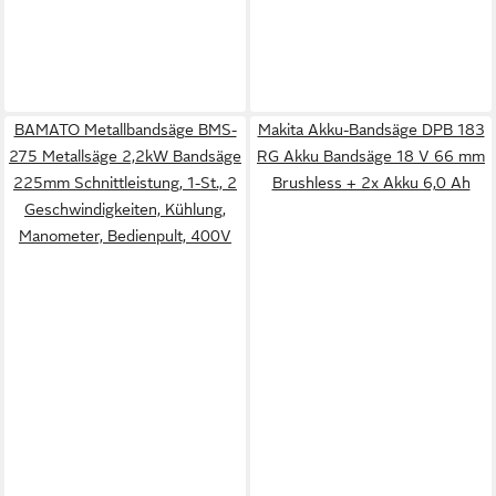
BAMATO Metallbandsäge BMS-
Makita Akku-Bandsäge DPB 183
275 Metallsäge 2,2kW Bandsäge
RG Akku Bandsäge 18 V 66 mm
225mm Schnittleistung, 1-St., 2
Brushless + 2x Akku 6,0 Ah
Geschwindigkeiten, Kühlung,
Manometer, Bedienpult, 400V