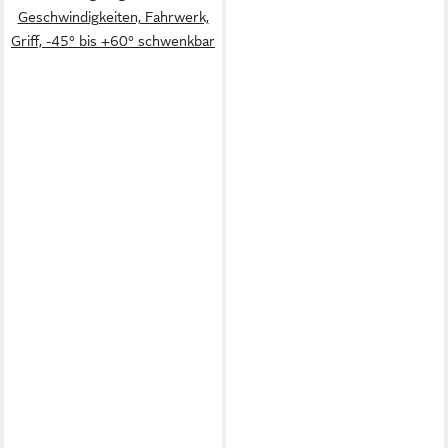
Geschwindigkeiten, Fahrwerk,
Griff, -45° bis +60° schwenkbar