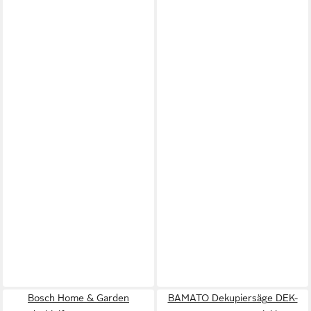
Bosch Home & Garden
BAMATO Dekupiersäge DEK-