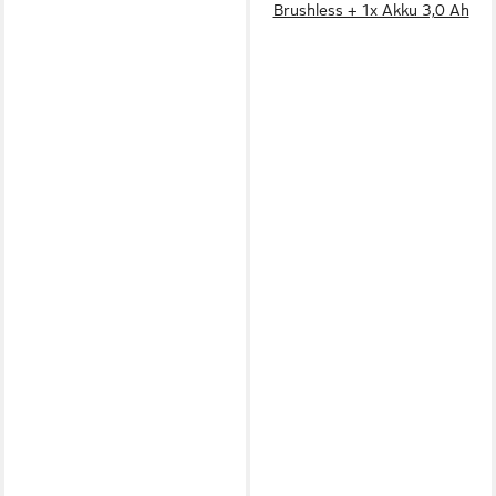
Brushless + 1x Akku 3,0 Ah