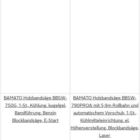
BAMATO Holzbandsäge BBSW-
BAMATO Holzbandsäge BBSW-
750G, 1-St., Kühlung, kugelgel.
790PROA mit 5,9m Rollbahn und
Bandführung, Benzin
automatischem Vorschub, 1-St.,
Blockbandsäge, E-Start
Kühlmitteleinrichtung, el.
Höhenverstellung, Blockbandsäge,
Laser