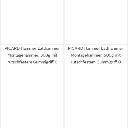
PICARD Hammer Latthammer
PICARD Hammer Latthammer
Montagehammer, 300g mit
Montagehammer, 500g mit
rutschfestem Gummigriff 0
rutschfestem Gummigriff 0