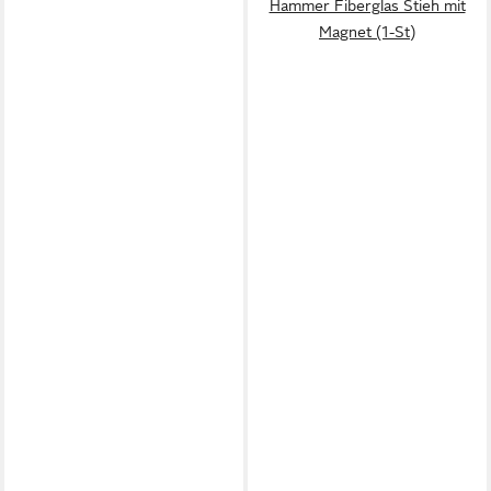
Hammer Fiberglas Stieh mit
Magnet (1-St)