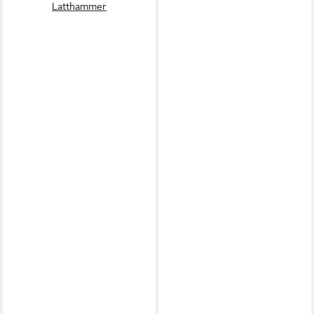
Latthammer