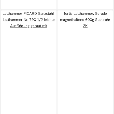
Latthammer PICARD Ganzstahl-
fortis Latthammer, Gerade
Latthammer Nr. 790 1/2 leichte
magnethaltend 600g Stahlrohr
Ausführung geraut mit
2K