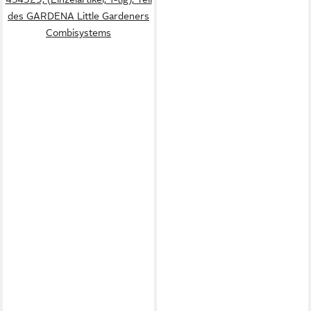
des GARDENA Little Gardeners
Combisystems