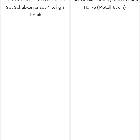
Set Schubkarrenset 4-teilig +
Harke (Metall, 67cm)
Rotak