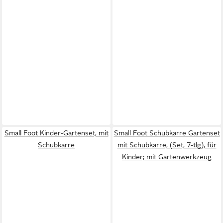
Small Foot Kinder-Gartenset, mit
Small Foot Schubkarre Gartenset
Schubkarre
mit Schubkarre, (Set, 7-tlg), für
Kinder; mit Gartenwerkzeug