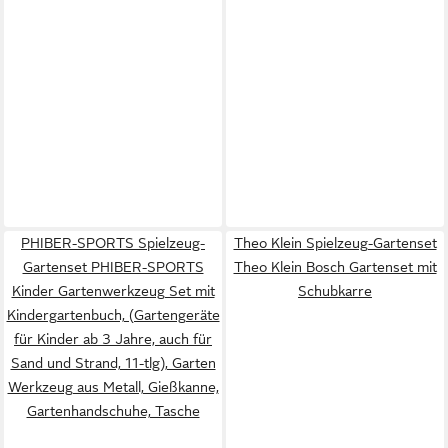
PHIBER-SPORTS Spielzeug-
Theo Klein Spielzeug-Gartenset
Gartenset PHIBER-SPORTS
Theo Klein Bosch Gartenset mit
Kinder Gartenwerkzeug Set mit
Schubkarre
Kindergartenbuch, (Gartengeräte
für Kinder ab 3 Jahre, auch für
Sand und Strand, 11-tlg), Garten
Werkzeug aus Metall, Gießkanne,
Gartenhandschuhe, Tasche