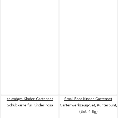
relaxdays Kinder-Gartenset
Small Foot Kinder-Gartenset
Schubkarre für Kinder rosa
Gartenwerkzeug-Set, Kunterbunt,
(Set, 4-tlg)