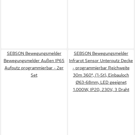
SEBSON Bewegungsmelder
SEBSON Bewegungsmelder
Bewegungsmelder Außen IP65
Infrarot Sensor Unterputz Decke
Aufputz programmierbar - 2er
- programmierbar Reichweite
Set
30m 360°, (1-St), Einbauloch
Ø63-68mm, LED geeignet
1.000W, IP20, 230V, 3 Draht