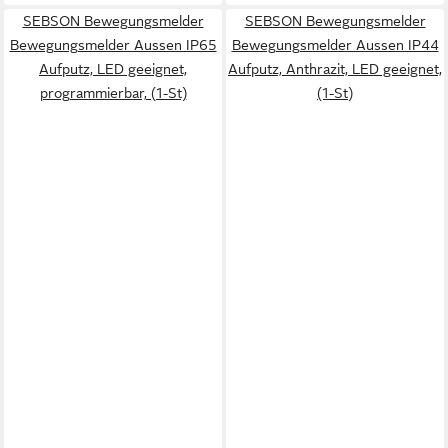
SEBSON Bewegungsmelder
SEBSON Bewegungsmelder
Bewegungsmelder Aussen IP65
Bewegungsmelder Aussen IP44
Aufputz, LED geeignet,
Aufputz, Anthrazit, LED geeignet,
programmierbar, (1-St)
(1-St)