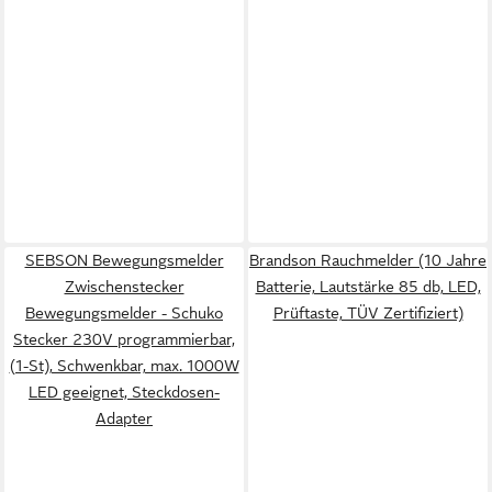
SEBSON Bewegungsmelder
Brandson Rauchmelder (10 Jahre
Zwischenstecker
Batterie, Lautstärke 85 db, LED,
Bewegungsmelder - Schuko
Prüftaste, TÜV Zertifiziert)
Stecker 230V programmierbar,
(1-St), Schwenkbar, max. 1000W
LED geeignet, Steckdosen-
Adapter