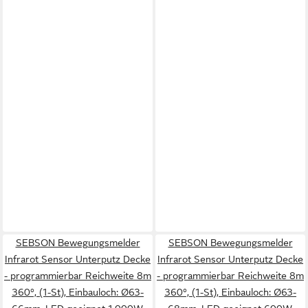
SEBSON Bewegungsmelder
SEBSON Bewegungsmelder
Infrarot Sensor Unterputz Decke
Infrarot Sensor Unterputz Decke
- programmierbar Reichweite 8m
- programmierbar Reichweite 8m
360°, (1-St), Einbauloch: Ø63-
360°, (1-St), Einbauloch: Ø63-