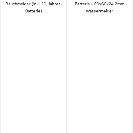
Rauchmelder (inkl. 10 Jahres-
Batterie - 60x60x24,2mm
Batterie)
Wassermelder