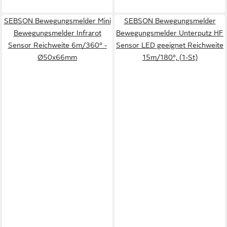
SEBSON Bewegungsmelder Mini
SEBSON Bewegungsmelder
Bewegungsmelder Infrarot
Bewegungsmelder Unterputz HF
Sensor Reichweite 6m/360° -
Sensor LED geeignet Reichweite
Ø50x66mm
15m/180°, (1-St)