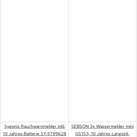
Sygonix Rauchwarnmelder inkl.
SEBSON 3x Wassermelder mini
10 Jahres-Batterie SY-5799628
GS153, 10 Jahres Langzeit-