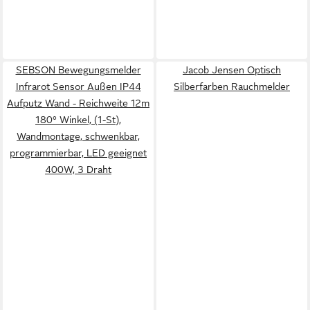
SEBSON Bewegungsmelder
Jacob Jensen Optisch
Infrarot Sensor Außen IP44
Silberfarben Rauchmelder
Aufputz Wand - Reichweite 12m
180° Winkel, (1-St),
Wandmontage, schwenkbar,
programmierbar, LED geeignet
400W, 3 Draht