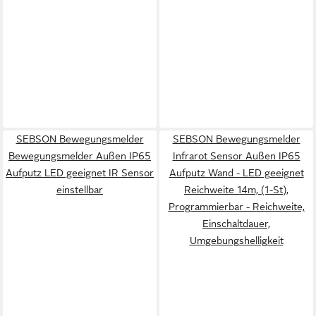
SEBSON Bewegungsmelder
SEBSON Bewegungsmelder
Bewegungsmelder Außen IP65
Infrarot Sensor Außen IP65
Aufputz LED geeignet IR Sensor
Aufputz Wand - LED geeignet
einstellbar
Reichweite 14m, (1-St),
Programmierbar - Reichweite,
Einschaltdauer,
Umgebungshelligkeit