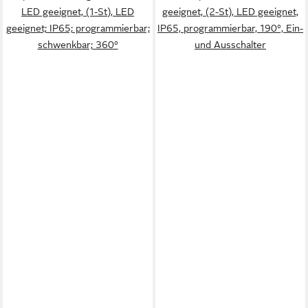
LED geeignet, (1-St), LED
geeignet, (2-St), LED geeignet,
geeignet; IP65; programmierbar;
IP65, programmierbar, 190°, Ein-
schwenkbar; 360°
und Ausschalter