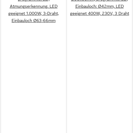
Atmungserkennung, LED
Einbauloch: Ø42mm, LED
geeignet 1.000W, 3-Draht,
geeignet 400W, 230V, 3 Draht
Einbauloch Ø63-66mm