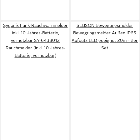
Sygonix Funk-Rauchwarnmelder
SEBSON Bewegungsmelder
inkl. 10 Jahres-Batterie,
Bewegungsmelder Außen IP65
vernetzbar SY-6438012
Aufputz LED geeignet 20m - 2er
Rauchmelder (inkl. 10 Jahres-
Set
Batterie, vernetzbar)