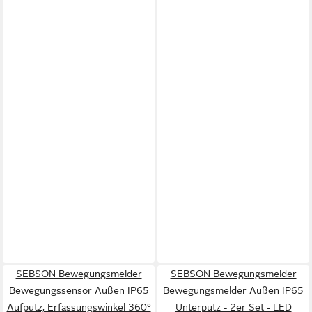
SEBSON Bewegungsmelder
SEBSON Bewegungsmelder
Bewegungssensor Außen IP65
Bewegungsmelder Außen IP65
Aufputz, Erfassungswinkel 360°
Unterputz - 2er Set - LED