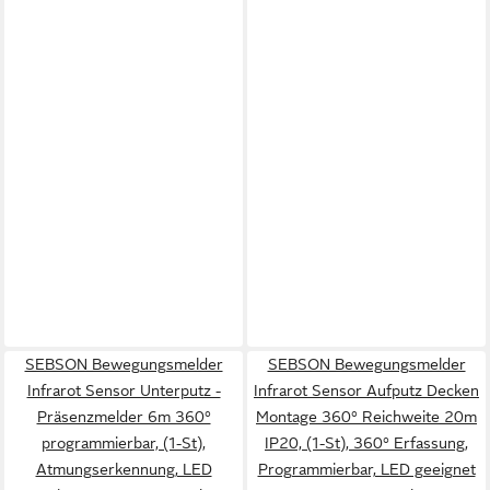
SEBSON Bewegungsmelder
SEBSON Bewegungsmelder
Infrarot Sensor Unterputz -
Infrarot Sensor Aufputz Decken
Präsenzmelder 6m 360°
Montage 360° Reichweite 20m
programmierbar, (1-St),
IP20, (1-St), 360° Erfassung,
Atmungserkennung, LED
Programmierbar, LED geeignet