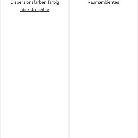
Dispersionsfarben farbig
Raumambientes
überstreichbar