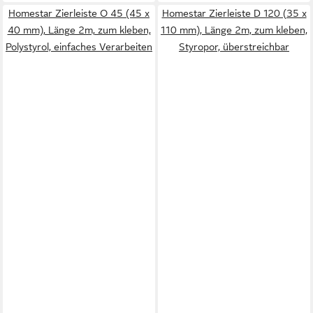
Homestar Zierleiste O 45 (45 x
Homestar Zierleiste D 120 (35 x
40 mm), Länge 2m, zum kleben,
110 mm), Länge 2m, zum kleben,
Polystyrol, einfaches Verarbeiten
Styropor, überstreichbar