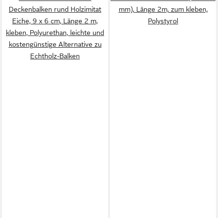
Deckenbalken rund Holzimitat
mm), Länge 2m, zum kleben,
Eiche, 9 x 6 cm, Länge 2 m,
Polystyrol
kleben, Polyurethan, leichte und
kostengünstige Alternative zu
Echtholz-Balken