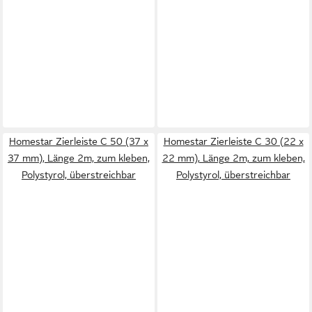
Homestar Zierleiste C 50 (37 x
Homestar Zierleiste C 30 (22 x
37 mm), Länge 2m, zum kleben,
22 mm), Länge 2m, zum kleben,
Polystyrol, überstreichbar
Polystyrol, überstreichbar