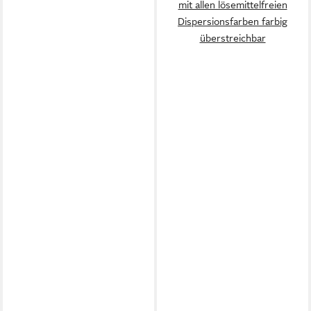
mit allen lösemittelfreien
Dispersionsfarben farbig
überstreichbar