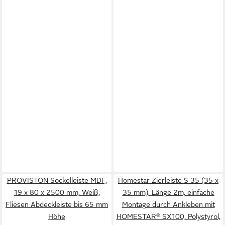
PROVISTON Sockelleiste MDF,
Homestar Zierleiste S 35 (35 x
19 x 80 x 2500 mm, Weiß,
35 mm), Länge 2m, einfache
Fliesen Abdeckleiste bis 65 mm
Montage durch Ankleben mit
Höhe
HOMESTAR® SX100, Polystyrol,