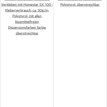
Verkleben mit Homestar SX 100 -
Polystyrol, überstreichbar
Kleberverbrauch: ca. 30g/m,
Polystyrol, mit allen
lösemittelfreien
Dispersionsfarben farbig
überstreichbar