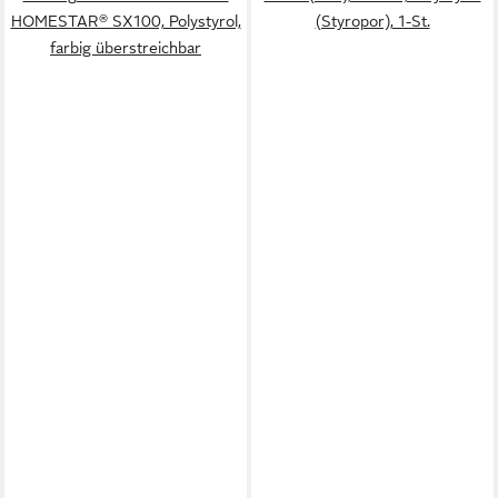
HOMESTAR® SX100, Polystyrol,
(Styropor), 1-St.
farbig überstreichbar