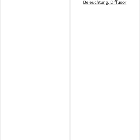
Beleuchtung, Diffusor