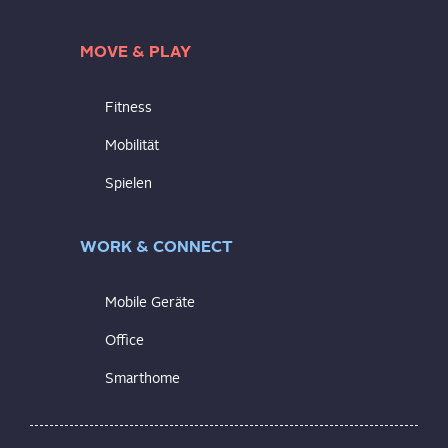
MOVE & PLAY
Fitness
Mobilität
Spielen
WORK & CONNECT
Mobile Geräte
Office
Smarthome