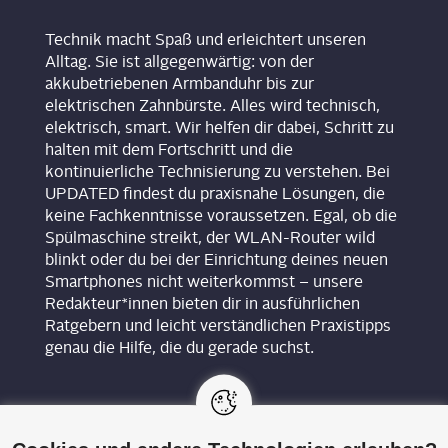
Technik macht Spaß und erleichtert unseren
Alltag. Sie ist allgegenwärtig: von der
akkubetriebenen Armbanduhr bis zur
elektrischen Zahnbürste. Alles wird technisch,
elektrisch, smart. Wir helfen dir dabei, Schritt zu
halten mit dem Fortschritt und die
kontinuierliche Technisierung zu verstehen. Bei
UPDATED findest du praxisnahe Lösungen, die
keine Fachkenntnisse voraussetzen. Egal, ob die
Spülmaschine streikt, der WLAN-Router wild
blinkt oder du bei der Einrichtung deines neuen
Smartphones nicht weiterkommst – unsere
Redakteur*innen bieten dir in ausführlichen
Ratgebern und leicht verständlichen Praxistipps
genau die Hilfe, die du gerade suchst.