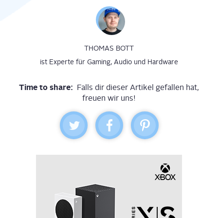
THOMAS BOTT
ist Experte für Gaming, Audio und Hardware
Time to share:
Falls dir dieser Artikel gefallen hat,
freuen wir uns!