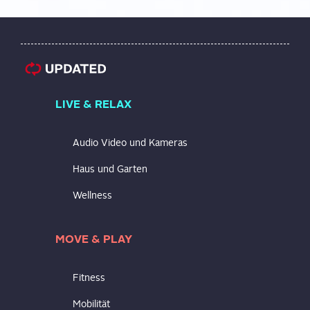
LIVE & RELAX
Audio Video und Kameras
Haus und Garten
Wellness
MOVE & PLAY
Fitness
Mobilität