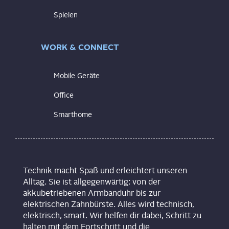
Spielen
WORK & CONNECT
Mobile Geräte
Office
Smarthome
Technik macht Spaß und erleichtert unseren
Alltag. Sie ist allgegenwärtig: von der
akkubetriebenen Armbanduhr bis zur
elektrischen Zahnbürste. Alles wird technisch,
elektrisch, smart. Wir helfen dir dabei, Schritt zu
halten mit dem Fortschritt und die