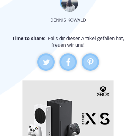
DENNIS KOWALD
Time to share:
Falls dir dieser Artikel gefallen hat,
freuen wir uns!