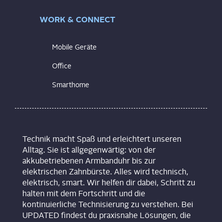
WORK & CONNECT
Mobile Geräte
Office
Smarthome
Technik macht Spaß und erleichtert unseren
Alltag. Sie ist allgegenwärtig: von der
akkubetriebenen Armbanduhr bis zur
elektrischen Zahnbürste. Alles wird technisch,
elektrisch, smart. Wir helfen dir dabei, Schritt zu
halten mit dem Fortschritt und die
kontinuierliche Technisierung zu verstehen. Bei
UPDATED findest du praxisnahe Lösungen, die