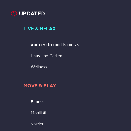
LIVE & RELAX
Audio Video und Kameras
Haus und Garten
Wellness
MOVE & PLAY
Fitness
Mobilität
Spielen