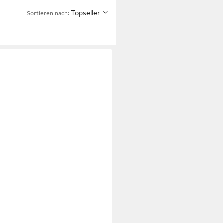
Topseller
Sortieren nach: