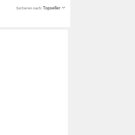
Topseller
Sortieren nach: