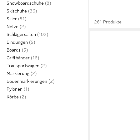
Snowboardschuhe
Skischuhe
Skier
261 Produkte
Netze
Schlägersaiten
Bindungen
Boards
Griffbänder
Transportwagen
Markierung
Bodenmarkierungen
Pylonen
Körbe