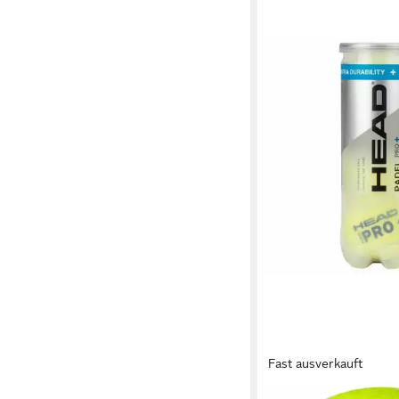
Fast ausverkauft
HEAD