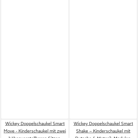
Wickey Doppelschaukel Smart
Wickey Doppelschaukel Smart
Move - Kinderschaukel mit zwei
Shake – Kinderschaukel mit