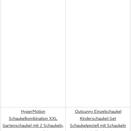
HyperMotion
Outsunny Einzelschaukel
Schaukelkombination XXL
Kinderschaukel-Set
Gartenschaukel mit 2 Schaukeln,
Schaukelgestell mit Schaukeln