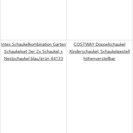
Intex Schaukelkombination Garten
COSTWAY Doppelschaukel
Schaukelset 3er 2x Schaukel +
Kinderschaukel, Schaukelgestell
Nestschaukel blau/grün 44133
höhenverstellbar