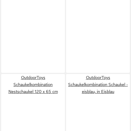
OutdoorToys
OutdoorToys
Schaukelkombination
Schaukelkombination Schaukel -
Nestschaukel 120 x 65 cm
eisblau, in Eisblau