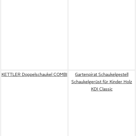
KETTLER Doppelschaukel COMBI
Gartenpirat Schaukelgestell
Schaukelgerüst für Kinder Holz
KDI Classic