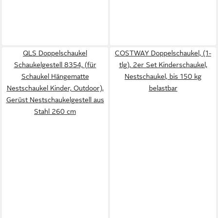
QLS Doppelschaukel
COSTWAY Doppelschaukel, (1-
Schaukelgestell 8354, (für
tlg), 2er Set Kinderschaukel,
Schaukel Hängematte
Nestschaukel, bis 150 kg
Nestschaukel Kinder, Outdoor),
belastbar
Gerüst Nestschaukelgestell aus
Stahl 260 cm