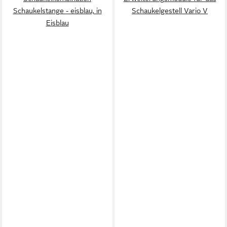
Schaukelstange - eisblau, in
Schaukelgestell Vario V
Eisblau