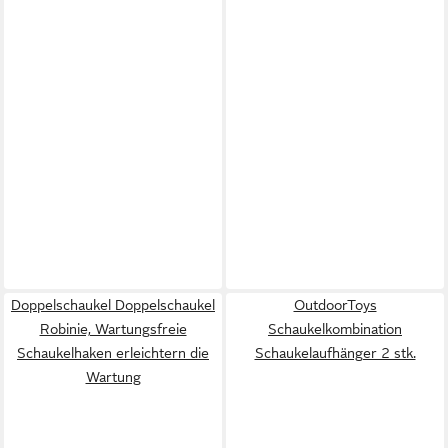
Doppelschaukel Doppelschaukel
OutdoorToys
Robinie, Wartungsfreie
Schaukelkombination
Schaukelhaken erleichtern die
Schaukelaufhänger 2 stk.
Wartung