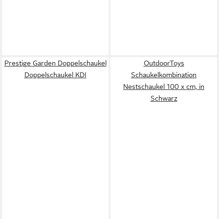
Prestige Garden Doppelschaukel
OutdoorToys
Doppelschaukel KDI
Schaukelkombination
Nestschaukel 100 x cm, in
Schwarz