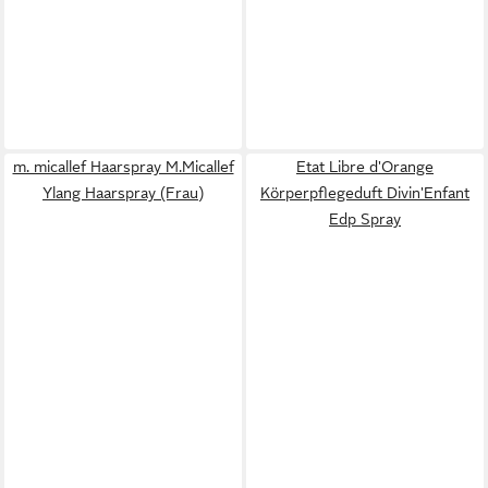
m. micallef Haarspray M.Micallef
Etat Libre d'Orange
Ylang Haarspray (Frau)
Körperpflegeduft Divin'Enfant
Edp Spray