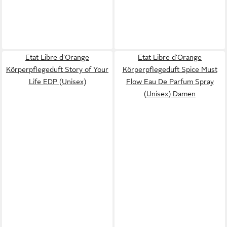
Etat Libre d'Orange
Etat Libre d'Orange
Körperpflegeduft Story of Your
Körperpflegeduft Spice Must
Life EDP (Unisex)
Flow Eau De Parfum Spray
(Unisex) Damen