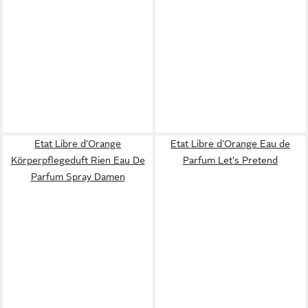
Etat Libre d'Orange
Etat Libre d'Orange Eau de
Körperpflegeduft Rien Eau De
Parfum Let's Pretend
Parfum Spray Damen