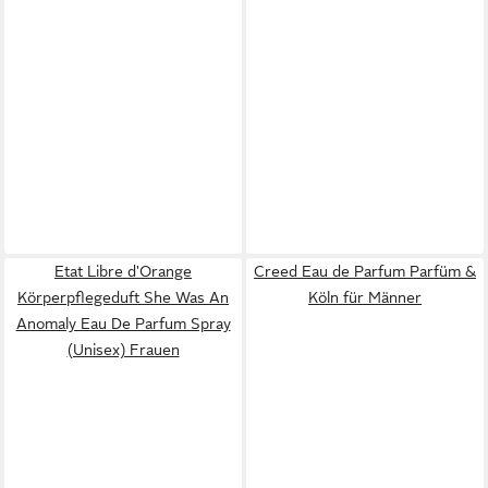
Etat Libre d'Orange
Creed Eau de Parfum Parfüm &
Körperpflegeduft She Was An
Köln für Männer
Anomaly Eau De Parfum Spray
(Unisex) Frauen