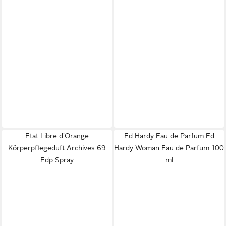
Etat Libre d'Orange
Ed Hardy Eau de Parfum Ed
Körperpflegeduft Archives 69
Hardy Woman Eau de Parfum 100
Edp Spray
ml