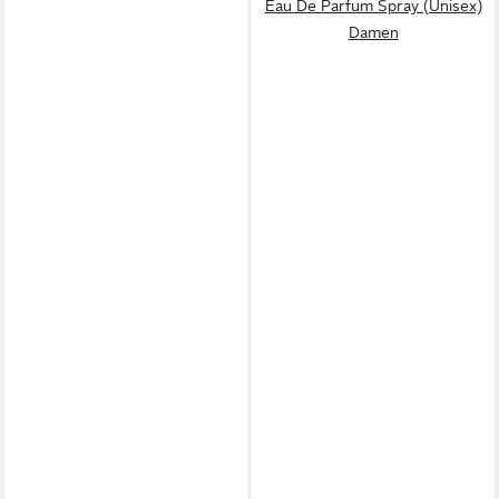
Eau De Parfum Spray (Unisex)
Damen