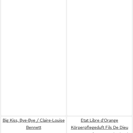
Big Kiss, Bye-Bye / Claire-Louise
Etat Libre d'Orange
Bennett
Körperpflegeduft Fils De Dieu