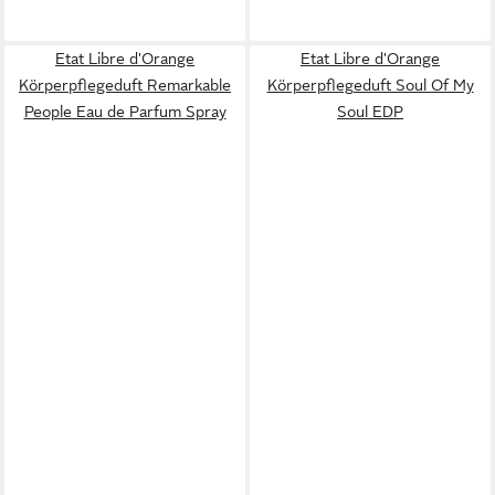
Etat Libre d'Orange
Etat Libre d'Orange
Körperpflegeduft Remarkable
Körperpflegeduft Soul Of My
People Eau de Parfum Spray
Soul EDP