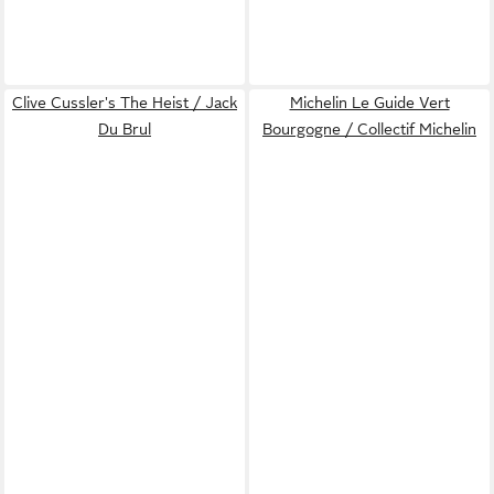
Clive Cussler's The Heist / Jack
Michelin Le Guide Vert
Du Brul
Bourgogne / Collectif Michelin