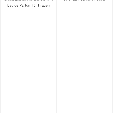
Eau de Parfum für Frauen