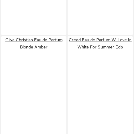
Clive Christian Eau de Parfum
Creed Eau de Parfum W. Love In
Blonde Amber
White For Summer Edp