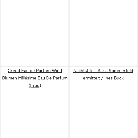
Creed Eau de Parfum Wind
Nachtstille - Karla Sommerfeld
Blumen Millésime Eau De Parfum
ermittelt / Ines Buck
(Frau)