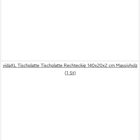
vidaXL Tischplatte Tischplatte Rechteckig 140x20x2 cm Massivholz
(1 St)