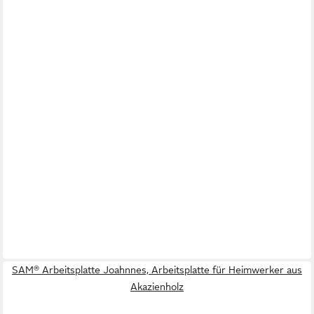
SAM® Arbeitsplatte Joahnnes, Arbeitsplatte für Heimwerker aus
Akazienholz