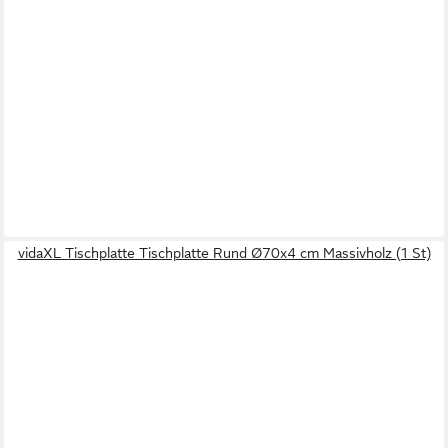
vidaXL Tischplatte Tischplatte Rund Ø70x4 cm Massivholz (1 St)