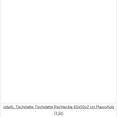
vidaXL Tischplatte Tischplatte Rechteckig 60x50x2 cm Massivholz
(1 St)