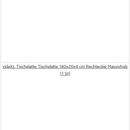
vidaXL Tischplatte Tischplatte 140x20x4 cm Rechteckig Massivholz
(1 St)