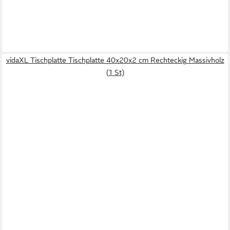
vidaXL Tischplatte Tischplatte 40x20x2 cm Rechteckig Massivholz
(1 St)