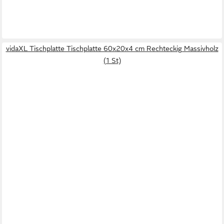
vidaXL Tischplatte Tischplatte 60x20x4 cm Rechteckig Massivholz
(1 St)