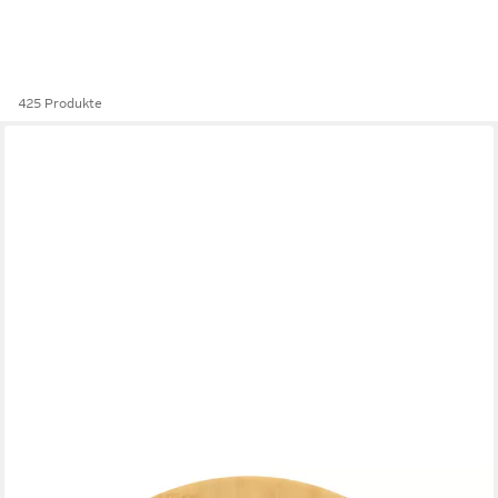
425 Produkte
VIDAXL