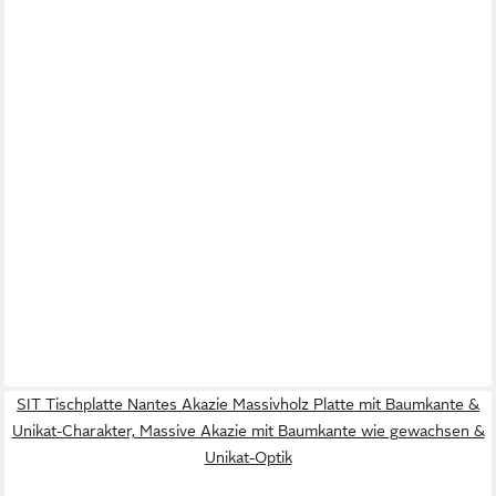
SIT Tischplatte Nantes Akazie Massivholz Platte mit Baumkante &
Unikat-Charakter, Massive Akazie mit Baumkante wie gewachsen &
Unikat-Optik