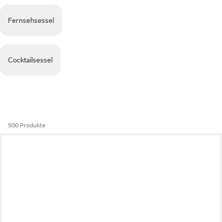
Fernsehsessel
Cocktailsessel
500 Produkte