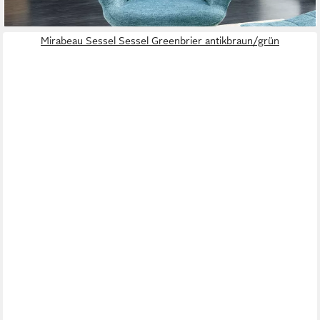
+1
Mirabeau Sessel Sessel Greenbrier antikbraun/grün