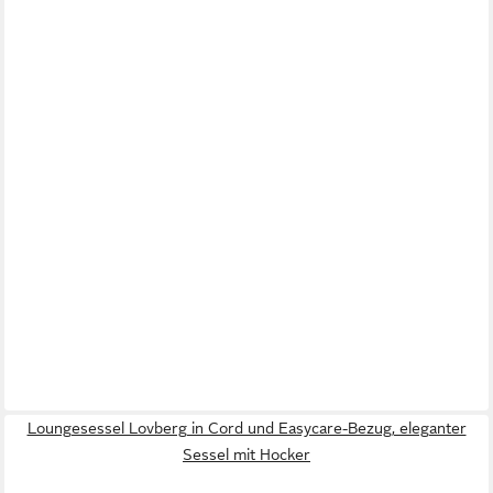
Loungesessel Lovberg in Cord und Easycare-Bezug, eleganter
Sessel mit Hocker