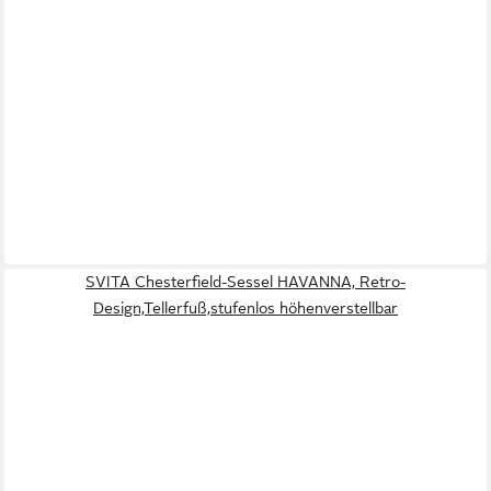
SVITA Chesterfield-Sessel HAVANNA, Retro-
Design,Tellerfuß,stufenlos höhenverstellbar