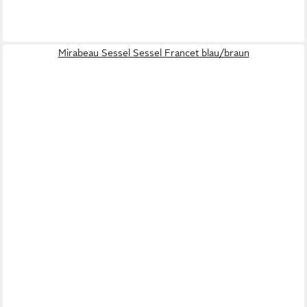
Mirabeau Sessel Sessel Francet blau/braun