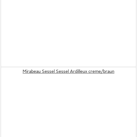
Mirabeau Sessel Sessel Ardilleux creme/braun