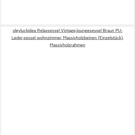
oleyluckidea Relaxsessel Vintage,loungesessel Braun PU-
Leder,sessel wohnzimmer Massivholzbeinen (Einzelstück),
Massivholzrahmen