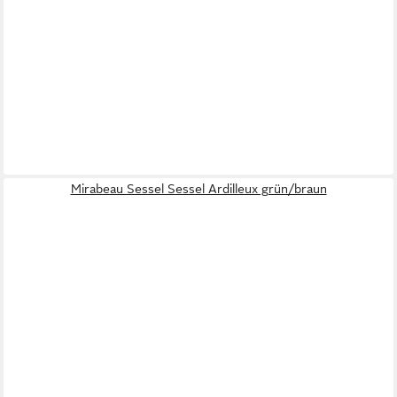
Mirabeau Sessel Sessel Ardilleux grün/braun