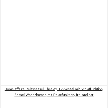
Home affaire Relaxsessel Chesley, TV-Sessel mit Schlaffunktion,
Sessel Wohnzimmer, mit Relaxfunktion, frei stellbar