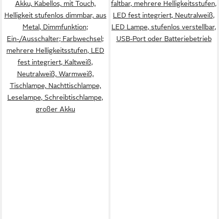
Akku, Kabellos, mit Touch,
faltbar, mehrere Helligkeitsstufen,
Helligkeit stufenlos dimmbar, aus
LED fest integriert, Neutralweiß,
Metal, Dimmfunktion;
LED Lampe, stufenlos verstellbar,
Ein-/Ausschalter; Farbwechsel;
USB-Port oder Batteriebetrieb
mehrere Helligkeitsstufen, LED
fest integriert, Kaltweiß,
Neutralweiß, Warmweiß,
Tischlampe, Nachttischlampe,
Leselampe, Schreibtischlampe,
großer Akku