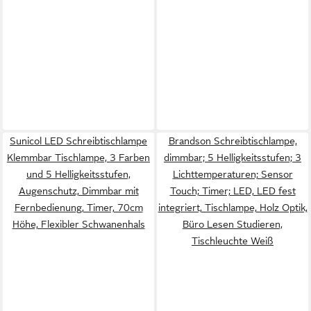
Sunicol LED Schreibtischlampe
Brandson Schreibtischlampe,
Klemmbar Tischlampe, 3 Farben
dimmbar; 5 Helligkeitsstufen; 3
und 5 Helligkeitsstufen,
Lichttemperaturen; Sensor
Augenschutz, Dimmbar mit
Touch; Timer; LED, LED fest
Fernbedienung, Timer, 70cm
integriert, Tischlampe, Holz Optik,
Höhe, Flexibler Schwanenhals
Büro Lesen Studieren,
Tischleuchte Weiß