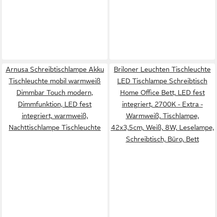
Arnusa Schreibtischlampe Akku
Briloner Leuchten Tischleuchte
Tischleuchte mobil warmweiß
LED Tischlampe Schreibtisch
Dimmbar Touch modern,
Home Office Bett, LED fest
Dimmfunktion, LED fest
integriert, 2700K - Extra -
integriert, warmweiß,
Warmweiß, Tischlampe,
Nachttischlampe Tischleuchte
42x3,5cm, Weiß, 8W, Leselampe,
Schreibtisch, Büro, Bett