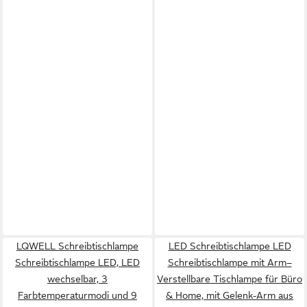
LQWELL Schreibtischlampe
LED Schreibtischlampe LED
Schreibtischlampe LED, LED
Schreibtischlampe mit Arm–
wechselbar, 3
Verstellbare Tischlampe für Büro
Farbtemperaturmodi und 9
& Home, mit Gelenk-Arm aus