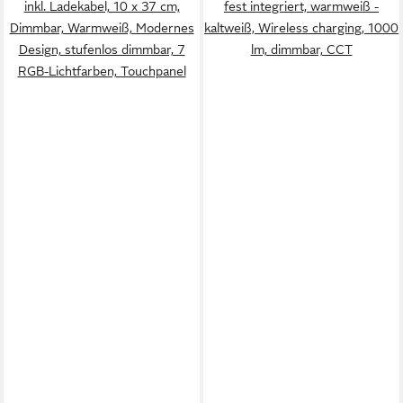
inkl. Ladekabel, 10 x 37 cm,
fest integriert, warmweiß -
Dimmbar, Warmweiß, Modernes
kaltweiß, Wireless charging, 1000
Design, stufenlos dimmbar, 7
lm, dimmbar, CCT
RGB-Lichtfarben, Touchpanel