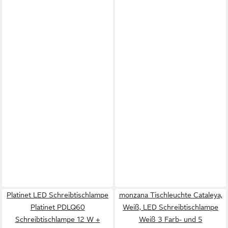
Platinet LED Schreibtischlampe
monzana Tischleuchte Cataleya,
Platinet PDLQ60
Weiß, LED Schreibtischlampe
Schreibtischlampe 12 W +
Weiß 3 Farb- und 5