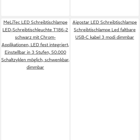
MeLiTec LED Schreibtischlampe
Aigostar LED Schreibtischlampe
LED-Schreibtischleuchte T186-2
Schreibtischlampe Led faltbare
schwarz mit Chrom-
USB-C kabel 3 modi dimmbar
Applikationen, LED fest integriert,
Einstellbar in 3 Stufen, 50.000
Schaltzyklen möglich, schwenkbar,
dimmbar