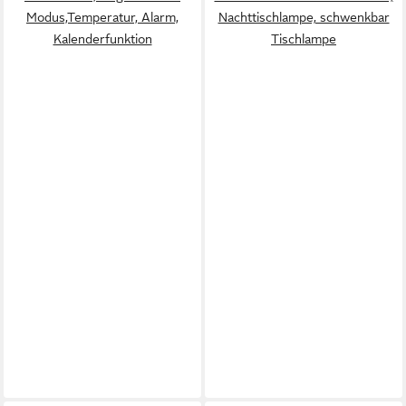
Modus,Temperatur, Alarm,
Nachttischlampe, schwenkbar
Kalenderfunktion
Tischlampe