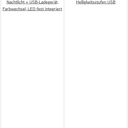
Nachtlicht + USB-Ladegerät,
Helligkeitsstufen USB
Farbwechsel, LED fest integriert