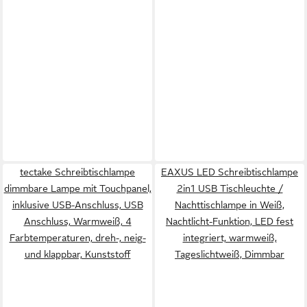
tectake Schreibtischlampe
EAXUS LED Schreibtischlampe
dimmbare Lampe mit Touchpanel,
2in1 USB Tischleuchte /
inklusive USB-Anschluss, USB
Nachttischlampe in Weiß,
Anschluss, Warmweiß, 4
Nachtlicht-Funktion, LED fest
Farbtemperaturen, dreh-, neig-
integriert, warmweiß,
und klappbar, Kunststoff
Tageslichtweiß, Dimmbar