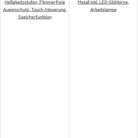
Helligkeitsstufen, Flimmerfreie
Metall inkl. LED Glühbirne,
Augenschutz, Touch-Steuerung,
Arbeitslampe
Speicherfunktion