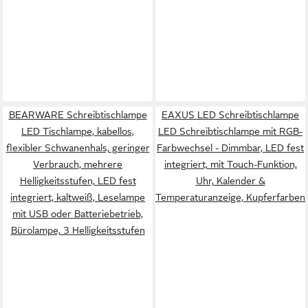
BEARWARE Schreibtischlampe
EAXUS LED Schreibtischlampe
LED Tischlampe, kabellos,
LED Schreibtischlampe mit RGB-
flexibler Schwanenhals, geringer
Farbwechsel - Dimmbar, LED fest
Verbrauch, mehrere
integriert, mit Touch-Funktion,
Helligkeitsstufen, LED fest
Uhr, Kalender &
integriert, kaltweiß, Leselampe
Temperaturanzeige, Kupferfarben
mit USB oder Batteriebetrieb,
Bürolampe, 3 Helligkeitsstufen