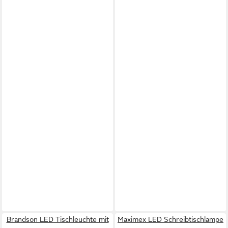
Brandson LED Tischleuchte mit
Maximex LED Schreibtischlampe