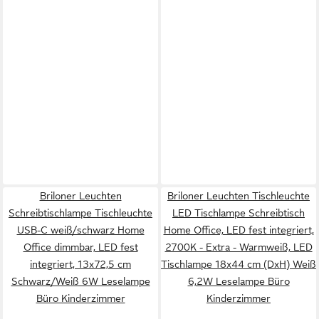
Briloner Leuchten
Briloner Leuchten Tischleuchte
Schreibtischlampe Tischleuchte
LED Tischlampe Schreibtisch
USB-C weiß/schwarz Home
Home Office, LED fest integriert,
Office dimmbar, LED fest
2700K - Extra - Warmweiß, LED
integriert, 13x72,5 cm
Tischlampe 18x44 cm (DxH) Weiß
Schwarz/Weiß 6W Leselampe
6,2W Leselampe Büro
Büro Kinderzimmer
Kinderzimmer