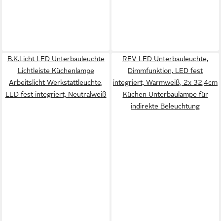
B.K.Licht LED Unterbauleuchte
REV LED Unterbauleuchte,
Lichtleiste Küchenlampe
Dimmfunktion, LED fest
Arbeitslicht Werkstattleuchte,
integriert, Warmweiß, 2x 32,4cm
LED fest integriert, Neutralweiß
Küchen Unterbaulampe für
indirekte Beleuchtung