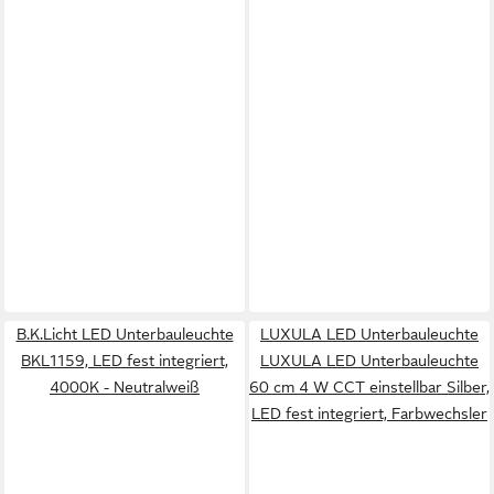
B.K.Licht LED Unterbauleuchte
LUXULA LED Unterbauleuchte
BKL1159, LED fest integriert,
LUXULA LED Unterbauleuchte
4000K - Neutralweiß
60 cm 4 W CCT einstellbar Silber,
LED fest integriert, Farbwechsler