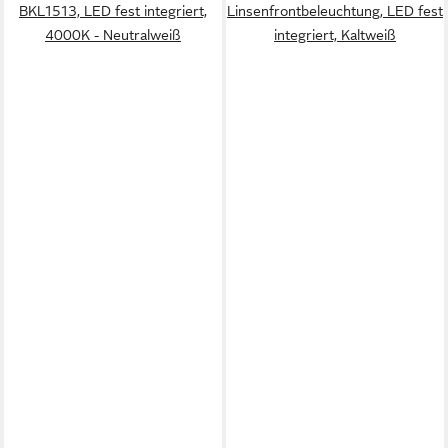
BKL1513, LED fest integriert,
Linsenfrontbeleuchtung, LED fest
4000K - Neutralweiß
integriert, Kaltweiß