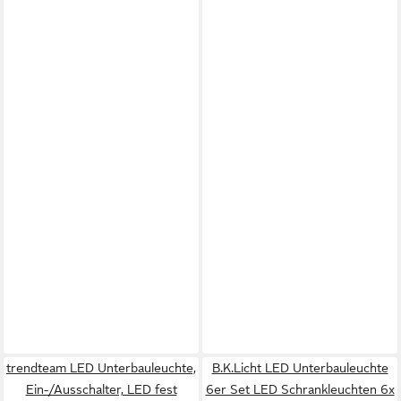
trendteam LED Unterbauleuchte,
B.K.Licht LED Unterbauleuchte
Ein-/Ausschalter, LED fest
6er Set LED Schrankleuchten 6x