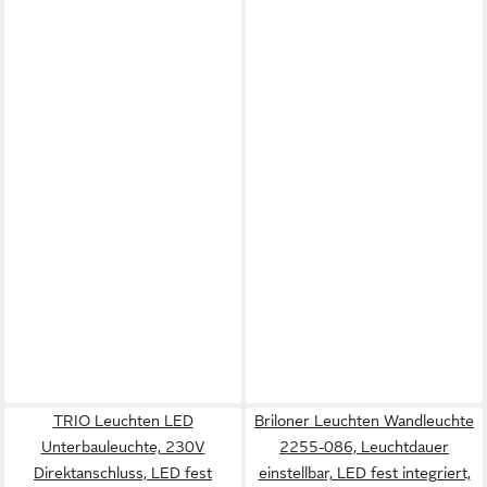
TRIO Leuchten LED
Briloner Leuchten Wandleuchte
Unterbauleuchte, 230V
2255-086, Leuchtdauer
Direktanschluss, LED fest
einstellbar, LED fest integriert,