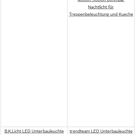
Nachtlicht für
Treppenbeleuchtung und Kueche
B.K.Licht LED Unterbauleuchte
trendteam LED Unterbauleuchte