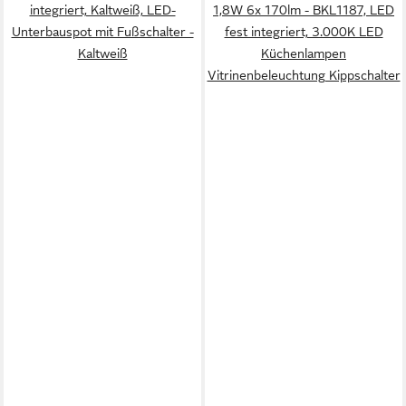
integriert, Kaltweiß, LED-
1,8W 6x 170lm - BKL1187, LED
Unterbauspot mit Fußschalter -
fest integriert, 3.000K LED
Kaltweiß
Küchenlampen
Vitrinenbeleuchtung Kippschalter