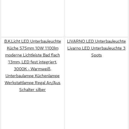
B.K.Licht LED Unterbauleuchte
LIVARNO LED Unterbauleuchte
Küche 575mm 10W 1100lm
Livarno LED Unterbauleuchte 3
moderne Lichtleiste Bad flach
Spots
13mm, LED fest integriert,
3000K - Warmweiß,
Unterbaulampe Küchenlampe
Werkstattlampe Regal An/Aus
Schalter silber