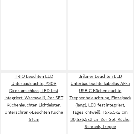
TRIO Leuchten LED
Briloner Leuchten LED
Unterbauleuchte, 230V
Unterbauleuchte kabellos Akku
Direktanschluss, LED fest
USB-C Küchenleuchte
integriert, Warmweiß, 2er SET
Treppenbeleuchtung, Einzelpack
Küchenleuchten Lichtleisten,
(lang), LED fest integriert,
Unterschrank-Leuchten Küche
Tageslichtweiß, 15x6,5x2 cm,
51cm
30,5x6,5x2 cm 2er-Set, Küche,
Schrank, Treppe