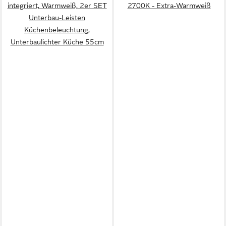
integriert, Warmweiß, 2er SET
2700K - Extra-Warmweiß
Unterbau-Leisten
Küchenbeleuchtung,
Unterbaulichter Küche 55cm