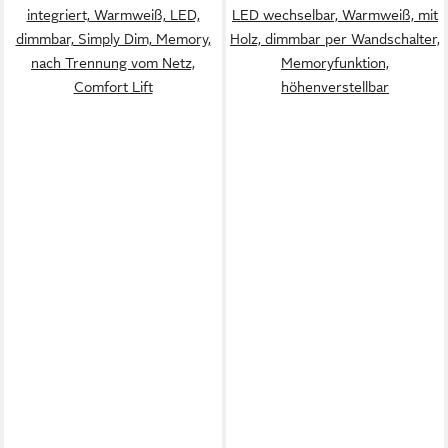
integriert, Warmweiß, LED,
LED wechselbar, Warmweiß, mit
dimmbar, Simply Dim, Memory,
Holz, dimmbar per Wandschalter,
nach Trennung vom Netz,
Memoryfunktion,
Comfort Lift
höhenverstellbar