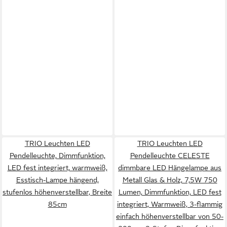
TRIO Leuchten LED
TRIO Leuchten LED
Pendelleuchte, Dimmfunktion,
Pendelleuchte CELESTE
LED fest integriert, warmweiß,
dimmbare LED Hängelampe aus
Esstisch-Lampe hängend,
Metall Glas & Holz, 7,5W 750
stufenlos höhenverstellbar, Breite
Lumen, Dimmfunktion, LED fest
85cm
integriert, Warmweiß, 3-flammig
einfach höhenverstellbar von 50-