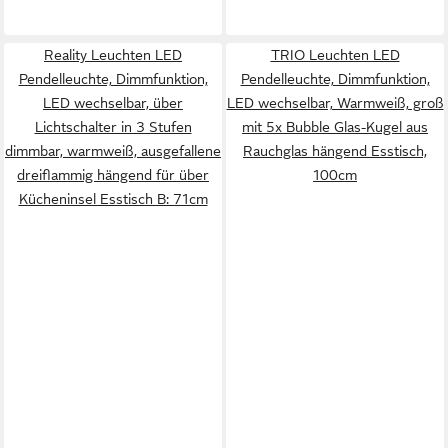
Reality Leuchten LED
TRIO Leuchten LED
Pendelleuchte, Dimmfunktion,
Pendelleuchte, Dimmfunktion,
LED wechselbar, über
LED wechselbar, Warmweiß, groß
Lichtschalter in 3 Stufen
mit 5x Bubble Glas-Kugel aus
dimmbar, warmweiß, ausgefallene
Rauchglas hängend Esstisch,
dreiflammig hängend für über
100cm
Kücheninsel Esstisch B: 71cm