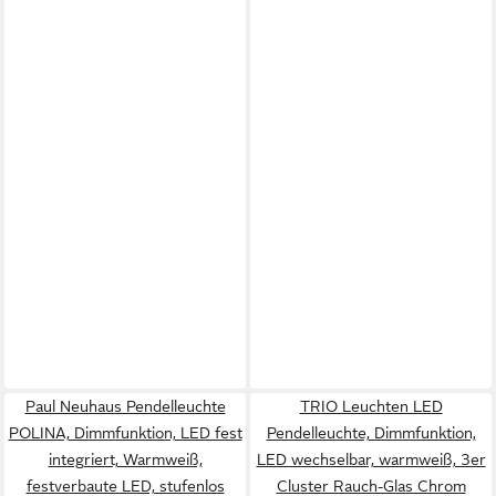
Paul Neuhaus Pendelleuchte
TRIO Leuchten LED
POLINA, Dimmfunktion, LED fest
Pendelleuchte, Dimmfunktion,
integriert, Warmweiß,
LED wechselbar, warmweiß, 3er
festverbaute LED, stufenlos
Cluster Rauch-Glas Chrom