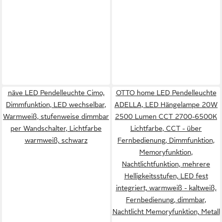
näve LED Pendelleuchte Cimo,
OTTO home LED Pendelleuchte
Dimmfunktion, LED wechselbar,
ADELLA, LED Hängelampe 20W
Warmweiß, stufenweise dimmbar
2500 Lumen CCT 2700-6500K
per Wandschalter, Lichtfarbe
Lichtfarbe, CCT - über
warmweiß, schwarz
Fernbedienung, Dimmfunktion,
Memoryfunktion,
Nachtlichtfunktion, mehrere
Helligkeitsstufen, LED fest
integriert, warmweiß - kaltweiß,
Fernbedienung, dimmbar,
Nachtlicht Memoryfunktion, Metall