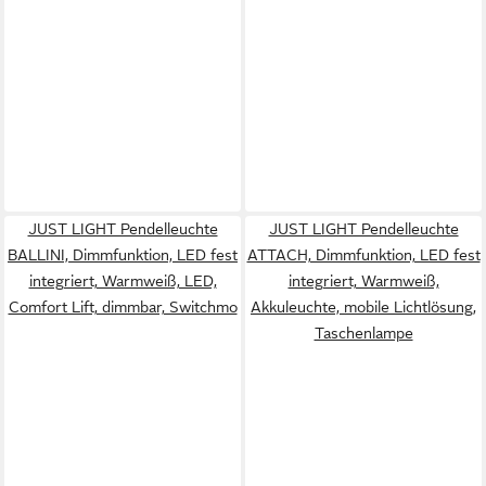
JUST LIGHT Pendelleuchte
JUST LIGHT Pendelleuchte
BALLINI, Dimmfunktion, LED fest
ATTACH, Dimmfunktion, LED fest
integriert, Warmweiß, LED,
integriert, Warmweiß,
Comfort Lift, dimmbar, Switchmo
Akkuleuchte, mobile Lichtlösung,
Taschenlampe