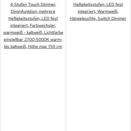
4-Stufen Touch Dimmer,
Helligkeitsstufen, LED fest
Dimmfunktion, mehrere
integriert, Warmweiß,
Helligkeitsstufen, LED fest
Hängeleuchte, Switch Dimmer
integriert, Farbwechsler,
warmweiß - kaltweiß, Lichtfarbe
einstellbar 2700-5000K warm-
bis kaltweiß, Höhe max 150 cm