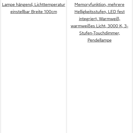
Lampe hängend, Lichttemperatur
Memoryfunktion, mehrere
einstellbar Breite 100cm
Helligkeitsstufen, LED fest
integriert, Warmweiß,
warmweißes Licht, 3000 K, 3-
Stufen-Touchdimmer,
Pendellampe