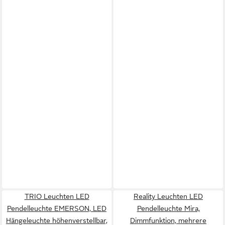
TRIO Leuchten LED
Reality Leuchten LED
Pendelleuchte EMERSON, LED
Pendelleuchte Mira,
Hängeleuchte höhenverstellbar,
Dimmfunktion, mehrere