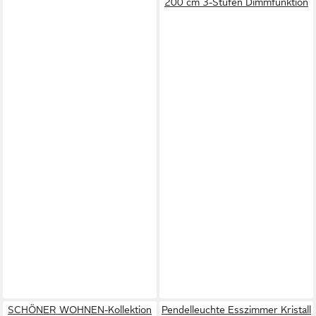
200 cm 3-Stufen Dimmfunktion
SCHÖNER WOHNEN-Kollektion
Pendelleuchte Esszimmer Kristall