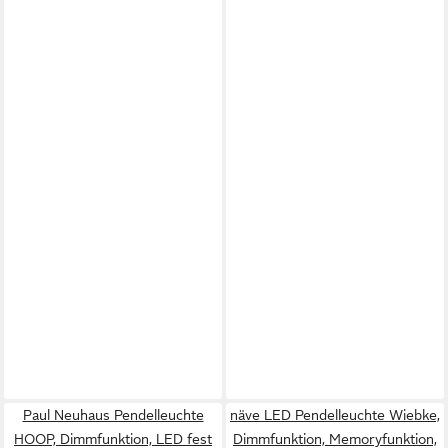
Paul Neuhaus Pendelleuchte
näve LED Pendelleuchte Wiebke,
HOOP, Dimmfunktion, LED fest
Dimmfunktion, Memoryfunktion,