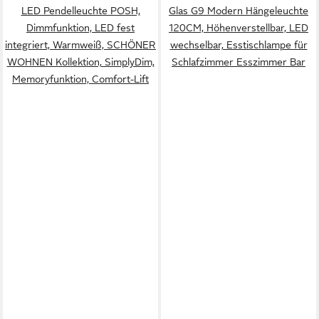
LED Pendelleuchte POSH,
Glas G9 Modern Hängeleuchte
Dimmfunktion, LED fest
120CM, Höhenverstellbar, LED
integriert, Warmweiß, SCHÖNER
wechselbar, Esstischlampe für
WOHNEN Kollektion, SimplyDim,
Schlafzimmer Esszimmer Bar
Memoryfunktion, Comfort-Lift