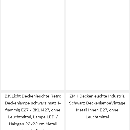
B.K.Licht Deckenleuchte Retro
ZMH Deckenleuchte Industrial
Deckenlampe schwarz matt 1-
Schwarz DeckenlampeVintage
flammig E27 - BKL1427, ohne
Metall Innen E27, ohne
Leuchtmittel, Lampe LED /
Leuchtmittel
Halogen 22x22 cm Metall