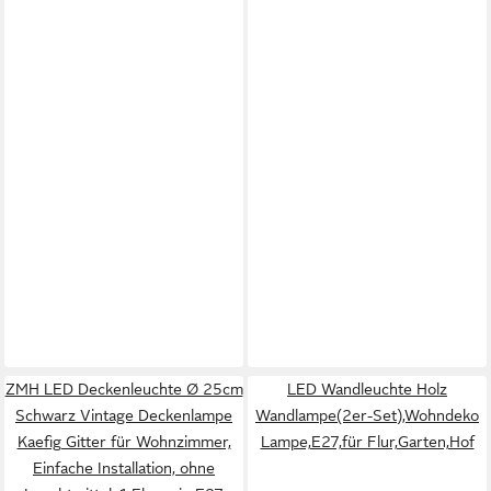
ZMH LED Deckenleuchte Ø 25cm
LED Wandleuchte Holz
Schwarz Vintage Deckenlampe
Wandlampe(2er-Set),Wohndeko
Kaefig Gitter für Wohnzimmer,
Lampe,E27,für Flur,Garten,Hof
Einfache Installation, ohne