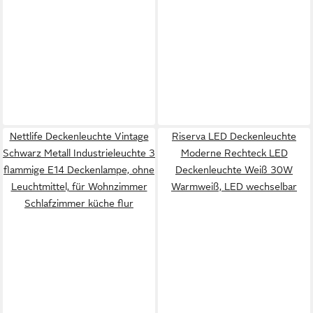
Nettlife Deckenleuchte Vintage
Riserva LED Deckenleuchte
Schwarz Metall Industrieleuchte 3
Moderne Rechteck LED
flammige E14 Deckenlampe, ohne
Deckenleuchte Weiß 30W
Leuchtmittel, für Wohnzimmer
Warmweiß, LED wechselbar
Schlafzimmer küche flur