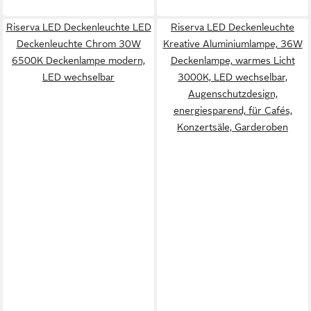
Riserva LED Deckenleuchte LED
Riserva LED Deckenleuchte
Deckenleuchte Chrom 30W
Kreative Aluminiumlampe, 36W
6500K Deckenlampe modern,
Deckenlampe, warmes Licht
LED wechselbar
3000K, LED wechselbar,
Augenschutzdesign,
energiesparend, für Cafés,
Konzertsäle, Garderoben