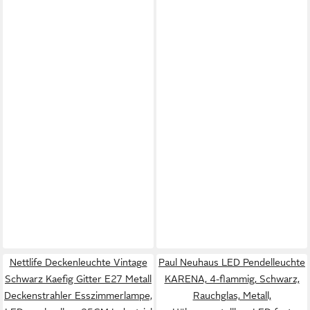
Nettlife Deckenleuchte Vintage
Paul Neuhaus LED Pendelleuchte
Schwarz Kaefig Gitter E27 Metall
KARENA, 4-flammig, Schwarz,
Deckenstrahler Esszimmerlampe,
Rauchglas, Metall,