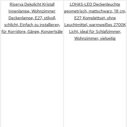
Riserva Dekolicht Kristall
LOHAS-LED Deckenleuchte
Innenlampe, Wohnzimmer
geometrisch, mattschwarz, 18 cm,
Deckenlampe, E27, stilvoll,
E27 Komplettset, ohne
schlicht, Einfach zu installieren,
Leuchtmittel, warmweißes 2700K
für Korridore, Gänge, Konzertsäle
Licht, ideal für Schlafzimmer,
Wohnzimmer, vielseitig