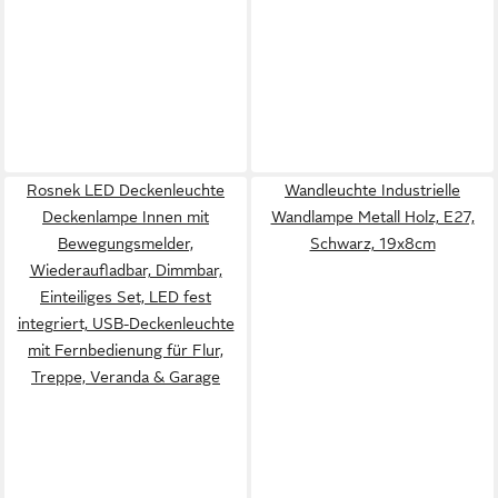
Rosnek LED Deckenleuchte
Wandleuchte Industrielle
Deckenlampe Innen mit
Wandlampe Metall Holz, E27,
Bewegungsmelder,
Schwarz, 19x8cm
Wiederaufladbar, Dimmbar,
Einteiliges Set, LED fest
integriert, USB-Deckenleuchte
mit Fernbedienung für Flur,
Treppe, Veranda & Garage