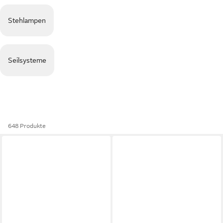
Stehlampen
Seilsysteme
648 Produkte