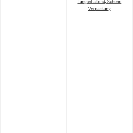
Langanhaltend, Schone
Verpackung