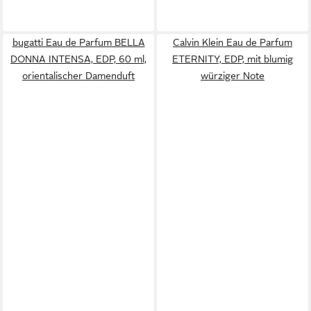
bugatti Eau de Parfum BELLA
Calvin Klein Eau de Parfum
DONNA INTENSA, EDP, 60 ml,
ETERNITY, EDP, mit blumig
orientalischer Damenduft
würziger Note