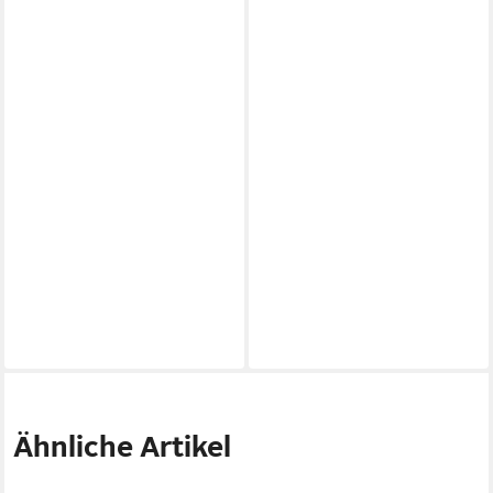
Ähnliche Artikel