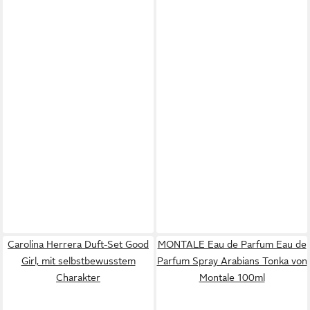
Carolina Herrera Duft-Set Good
MONTALE Eau de Parfum Eau de
Girl, mit selbstbewusstem
Parfum Spray Arabians Tonka von
Charakter
Montale 100ml