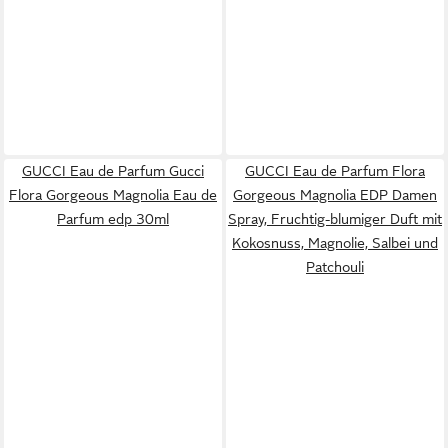
GUCCI Eau de Parfum Gucci
GUCCI Eau de Parfum Flora
Flora Gorgeous Magnolia Eau de
Gorgeous Magnolia EDP Damen
Parfum edp 30ml
Spray, Fruchtig-blumiger Duft mit
Kokosnuss, Magnolie, Salbei und
Patchouli