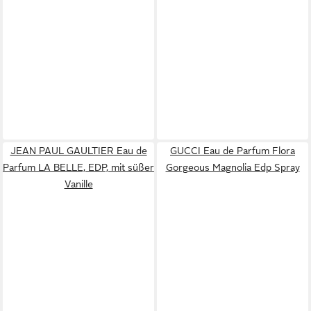
JEAN PAUL GAULTIER Eau de
GUCCI Eau de Parfum Flora
Parfum LA BELLE, EDP, mit süßer
Gorgeous Magnolia Edp Spray
Vanille