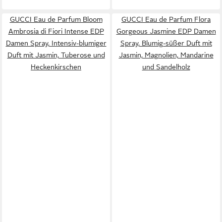
GUCCI Eau de Parfum Bloom
GUCCI Eau de Parfum Flora
Ambrosia di Fiori Intense EDP
Gorgeous Jasmine EDP Damen
Damen Spray, Intensiv-blumiger
Spray, Blumig-süßer Duft mit
Duft mit Jasmin, Tuberose und
Jasmin, Magnolien, Mandarine
Heckenkirschen
und Sandelholz