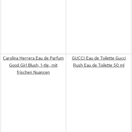
Carolina Herrera Eau de Parfum
GUCCI Eau de Toilette Gucci
Good Girl Blush, 1-tlg., mit
Rush Eau de Toilette 50 ml
frischen Nuancen