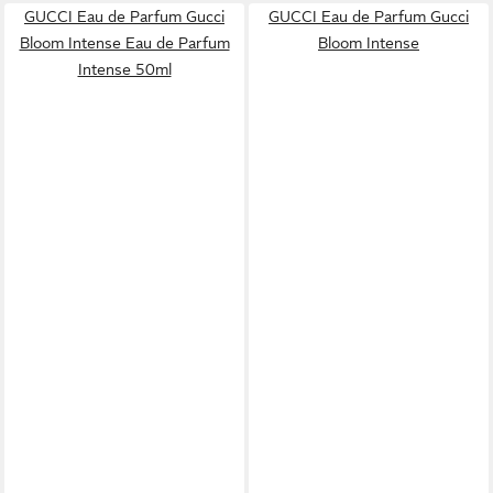
GUCCI Eau de Parfum Gucci
GUCCI Eau de Parfum Gucci
Bloom Intense Eau de Parfum
Bloom Intense
Intense 50ml