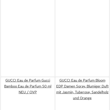
GUCCI Eau de Parfum Gucci
GUCCI Eau de Parfum Bloom
Bamboo Eau de Parfum 50 ml
EDP Damen Spray, Blumiger Duft
NEU / OVP
mit Jasmin, Tuberose, Sandelholz
und Orange