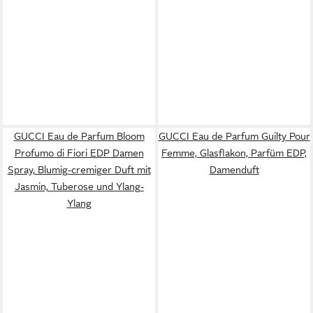
GUCCI Eau de Parfum Bloom
GUCCI Eau de Parfum Guilty Pour
Profumo di Fiori EDP Damen
Femme, Glasflakon, Parfüm EDP,
Spray, Blumig-cremiger Duft mit
Damenduft
Jasmin, Tuberose und Ylang-
Ylang