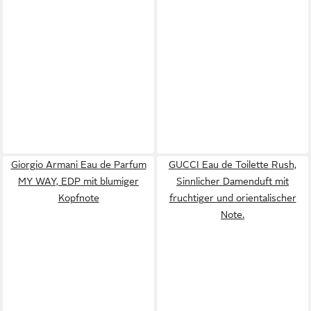
Giorgio Armani Eau de Parfum
GUCCI Eau de Toilette Rush,
MY WAY, EDP mit blumiger
Sinnlicher Damenduft mit
Kopfnote
fruchtiger und orientalischer
Note.