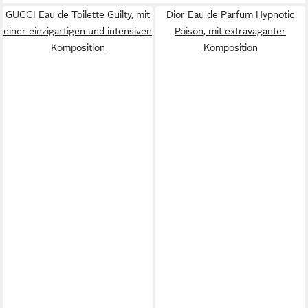
GUCCI Eau de Toilette Guilty, mit
Dior Eau de Parfum Hypnotic
einer einzigartigen und intensiven
Poison, mit extravaganter
Komposition
Komposition