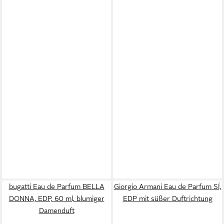
bugatti Eau de Parfum BELLA
Giorgio Armani Eau de Parfum SÍ,
DONNA, EDP, 60 ml, blumiger
EDP mit süßer Duftrichtung
Damenduft