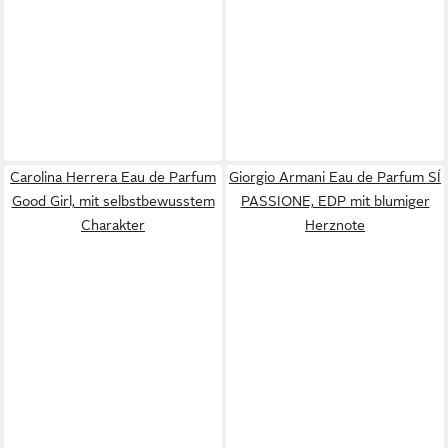
Carolina Herrera Eau de Parfum
Giorgio Armani Eau de Parfum SÍ
Good Girl, mit selbstbewusstem
PASSIONE, EDP mit blumiger
Charakter
Herznote