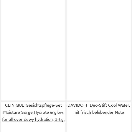
CLINIQUE Gesichtspflege-Set
DAVIDOFF Deo-Stift Cool Water,
Moisture Surge Hydrate & glow,
mit frisch belebender Note
for all-over dewy hydration, 3-tlg.