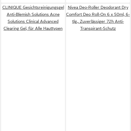
CLINIQUE Gesichtsreinigungsgel
Nivea Deo-Roller Deodorant Dry
Anti-Blemish Solutions Acne
Comfort Deo Roll-On 6 x 50ml, 6-
Solutions Clinical Advanced
tlg., Zuverlässiger 72h Anti-
Clearing Gel, für Alle Hauttypen
Transpirant-Schutz