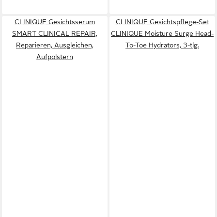
CLINIQUE Gesichtsserum
CLINIQUE Gesichtspflege-Set
SMART CLINICAL REPAIR,
CLINIQUE Moisture Surge Head-
Reparieren, Ausgleichen,
To-Toe Hydrators, 3-tlg.
Aufpolstern