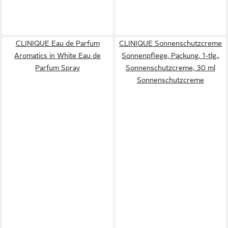
CLINIQUE Eau de Parfum
CLINIQUE Sonnenschutzcreme
Aromatics in White Eau de
Sonnenpflege, Packung, 1-tlg.,
Parfum Spray
Sonnenschutzcreme, 30 ml
Sonnenschutzcreme