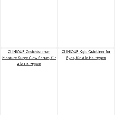
CLINIQUE Gesichtsserum
CLINIQUE Kajal Quickliner for
Moisture Surge Glow Serum, für
Eyes, für Alle Hauttypen
Alle Hauttypen