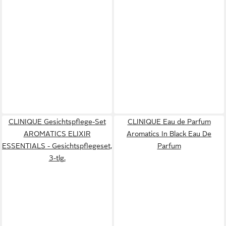
CLINIQUE Gesichtspflege-Set
CLINIQUE Eau de Parfum
AROMATICS ELIXIR
Aromatics In Black Eau De
ESSENTIALS - Gesichtspflegeset,
Parfum
3-tlg.