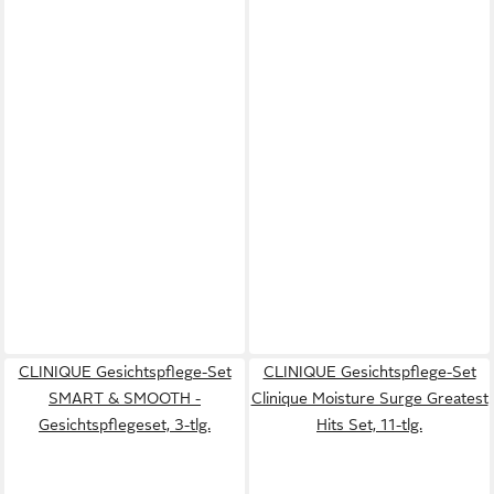
CLINIQUE Gesichtspflege-Set
CLINIQUE Gesichtspflege-Set
SMART & SMOOTH -
Clinique Moisture Surge Greatest
Gesichtspflegeset, 3-tlg.
Hits Set, 11-tlg.