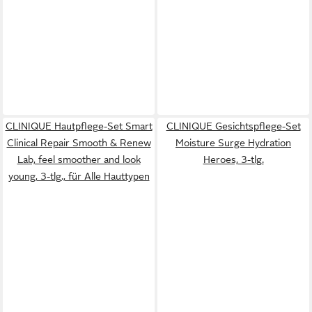
CLINIQUE Hautpflege-Set Smart
CLINIQUE Gesichtspflege-Set
Clinical Repair Smooth & Renew
Moisture Surge Hydration
Lab, feel smoother and look
Heroes, 3-tlg.
young, 3-tlg., für Alle Hauttypen