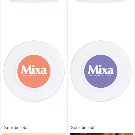
Sehr beliebt
Sehr beliebt