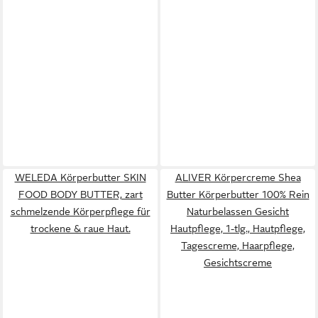
WELEDA Körperbutter SKIN
ALIVER Körpercreme Shea
FOOD BODY BUTTER, zart
Butter Körperbutter 100% Rein
schmelzende Körperpflege für
Naturbelassen Gesicht
trockene & raue Haut.
Hautpflege, 1-tlg., Hautpflege,
Tagescreme, Haarpflege,
Gesichtscreme