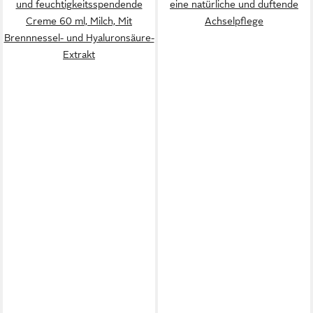
und feuchtigkeitsspendende
eine natürliche und duftende
Creme 60 ml, Milch, Mit
Achselpflege
Brennnessel- und Hyaluronsäure-
Extrakt