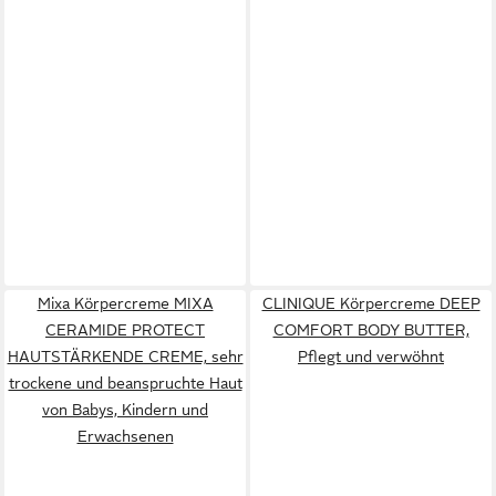
Mixa Körpercreme MIXA
CLINIQUE Körpercreme DEEP
CERAMIDE PROTECT
COMFORT BODY BUTTER,
HAUTSTÄRKENDE CREME, sehr
Pflegt und verwöhnt
trockene und beanspruchte Haut
von Babys, Kindern und
Erwachsenen