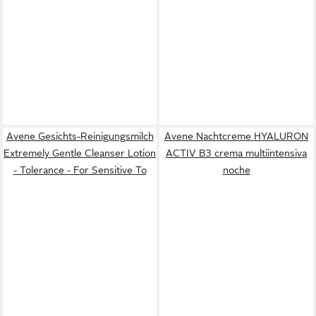
Avene Gesichts-Reinigungsmilch
Avene Nachtcreme HYALURON
Extremely Gentle Cleanser Lotion
ACTIV B3 crema multiintensiva
- Tolerance - For Sensitive To
noche