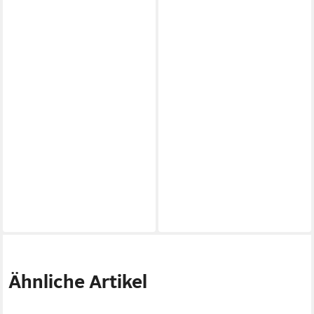
Ähnliche Artikel