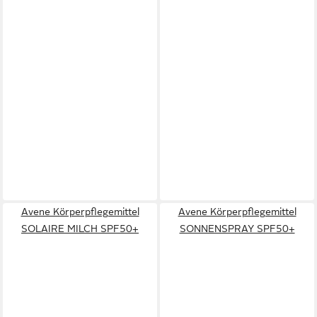
Avene Körperpflegemittel
Avene Körperpflegemittel
SOLAIRE MILCH SPF50+
SONNENSPRAY SPF50+