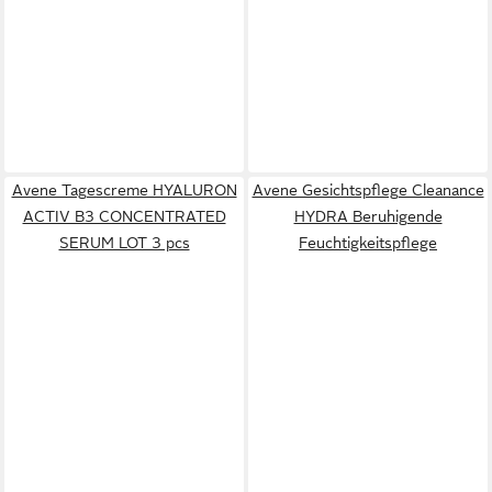
Avene Tagescreme HYALURON
Avene Gesichtspflege Cleanance
ACTIV B3 CONCENTRATED
HYDRA Beruhigende
SERUM LOT 3 pcs
Feuchtigkeitspflege