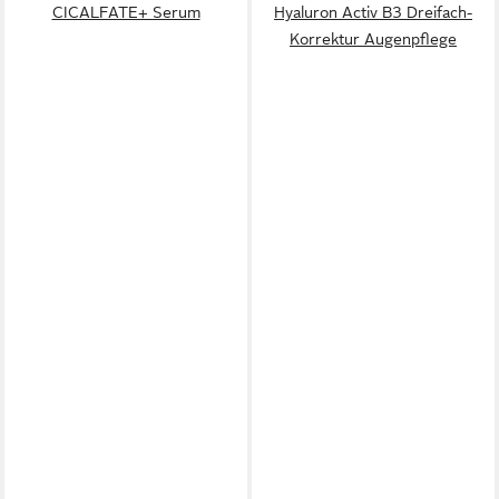
CICALFATE+ Serum
Hyaluron Activ B3 Dreifach-
Korrektur Augenpflege