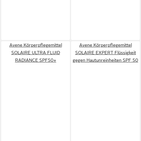
Avene Körperpflegemittel
Avene Körperpflegemittel
SOLAIRE ULTRA FLUID
SOLAIRE EXPERT Flüssigkeit
RADIANCE SPF50+
gegen Hautunreinheiten SPF 50