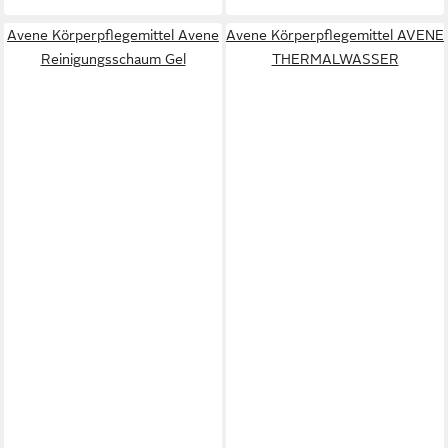
Avene Körperpflegemittel Avene
Avene Körperpflegemittel AVENE
Reinigungsschaum Gel
THERMALWASSER