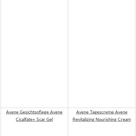
Avene Gesichtspflege Avene
Avene Tagescreme Avene
Cicalfate+ Scar Gel
Revitalizing Nourishing Cream