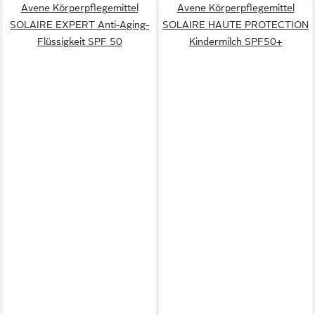
Avene Körperpflegemittel
Avene Körperpflegemittel
SOLAIRE EXPERT Anti-Aging-
SOLAIRE HAUTE PROTECTION
Flüssigkeit SPF 50
Kindermilch SPF50+