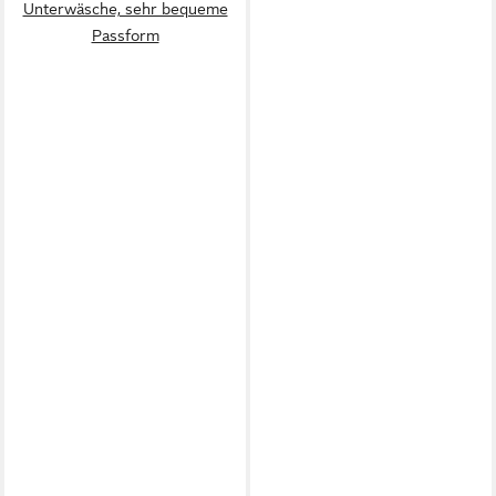
Unterwäsche, sehr bequeme
Passform