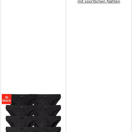
mit sportlichen Nähten