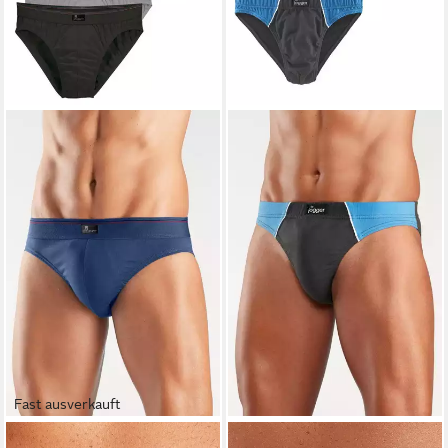
Fast ausverkauft